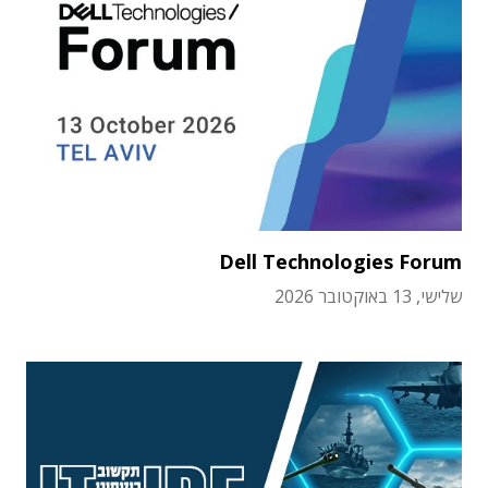
Dell Technologies Forum
שלישי, 13 באוקטובר 2026