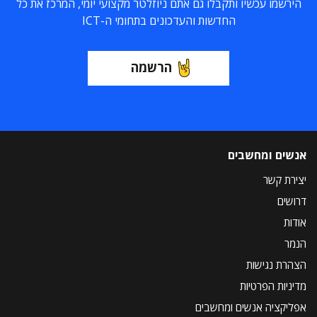
הירשמו עכשיו ותקבלו גם אתם ניוזלטר מקצועי יומי, המרכז את כל
החדשות והעדכונים בתחומי ה-ICT
הרשמה
אנשים ומחשבים
יצירת קשר
דרושים
אודות
הנמר
הצהרת נגישות
מדיניות הפרטיות
אפליקציה אנשים ומחשבים