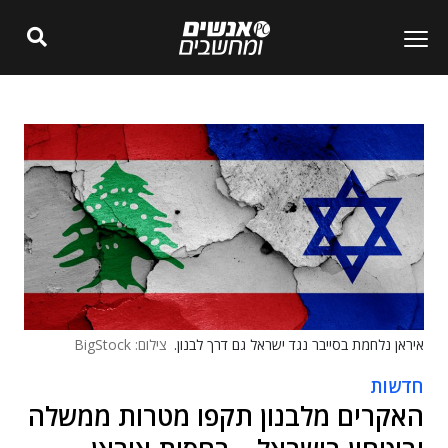
איראן נלחמת בסייבר נגד ישראל גם דרך לבנון.
צילום: BigStock
חדשות
האקרים מלבנון תקפו מטרות ממשלה