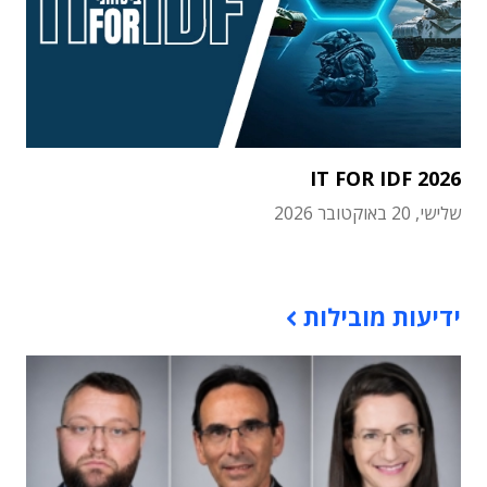
IT FOR IDF 2026
שלישי, 20 באוקטובר 2026
תוכן פרסומי
ידיעות מובילות