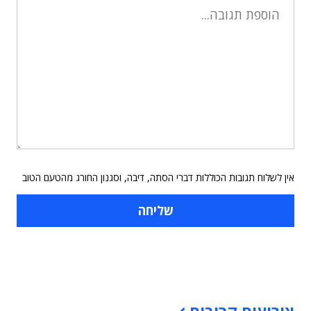
אין לשלוח תגובות הכוללות דברי הסתה, דיבה, וסגנון החורג מהטעם הטוב
תוכן פרסומי