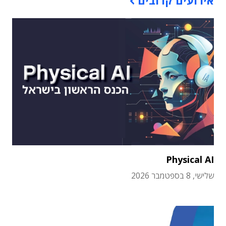
אירועים קרובים
Physical AI
שלישי, 8 בספטמבר 2026