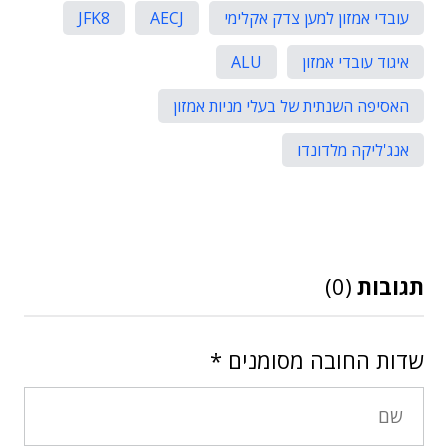
עובדי אמזון למען צדק אקלימי
AECJ
JFK8
איגוד עובדי אמזון
ALU
האסיפה השנתית של בעלי מניות אמזון
אנג'ליקה מלדונדו
תגובות
(0)
שדות החובה מסומנים
*