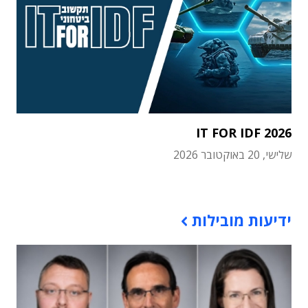
IT FOR IDF 2026
שלישי, 20 באוקטובר 2026
תוכן פרסומי
ידיעות מובילות