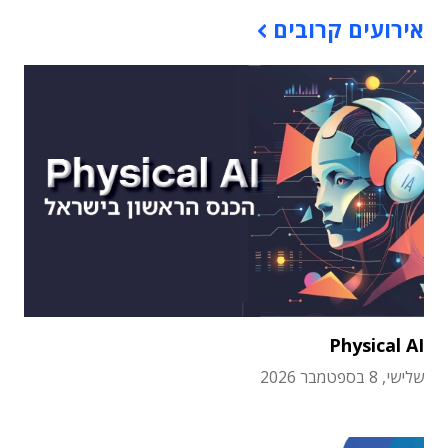
אירועים קרובים
Physical AI
שלישי, 8 בספטמבר 2026