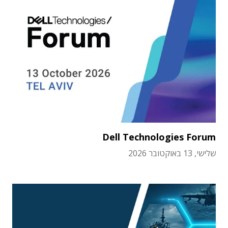
Dell Technologies Forum
שלישי, 13 באוקטובר 2026