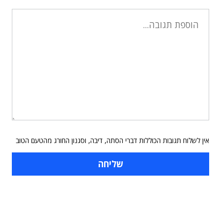
אין לשלוח תגובות הכוללות דברי הסתה, דיבה, וסגנון החורג מהטעם הטוב
תוכן פרסומי