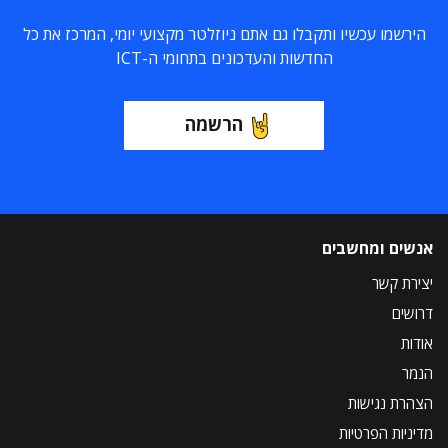
הירשמו עכשיו ותקבלו גם אתם ניוזלטר מקצועי יומי, המרכז את כל
החדשות והעדכונים בתחומי ה-ICT
הרשמה
אנשים ומחשבים
יצירת קשר
דרושים
אודות
הנמר
הצהרת נגישות
מדיניות הפרטיות