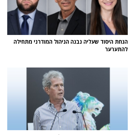
הנחת היסוד שעליה נבנה הניהול המודרני מתחילה
להתערער