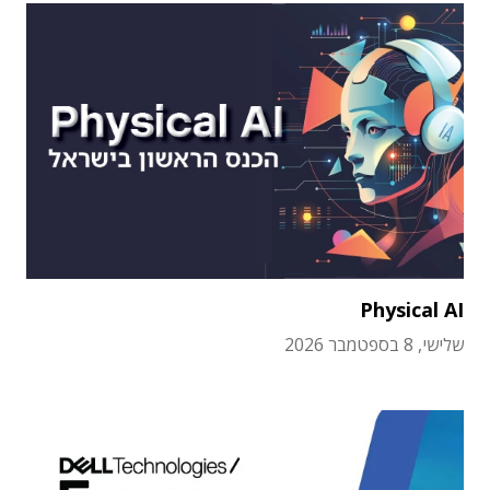
Physical AI
שלישי, 8 בספטמבר 2026