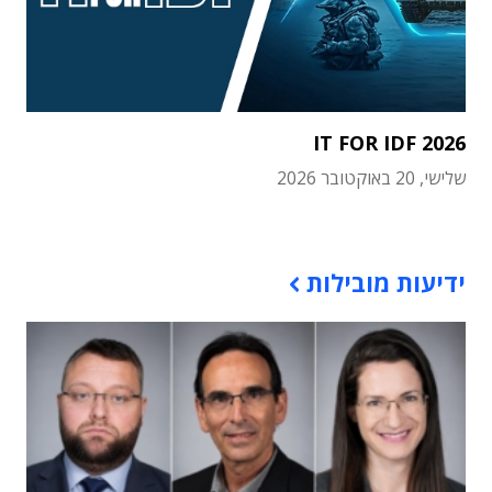
IT FOR IDF 2026
שלישי, 20 באוקטובר 2026
תוכן פרסומי
ידיעות מובילות