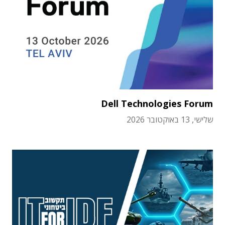
Dell Technologies Forum
שלישי, 13 באוקטובר 2026