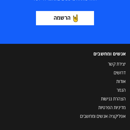
הרשמה
אנשים ומחשבים
יצירת קשר
דרושים
אודות
הנמר
הצהרת נגישות
מדיניות הפרטיות
אפליקציה אנשים ומחשבים