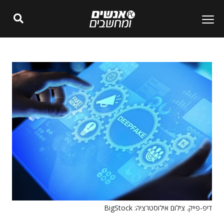
דיפ-פייק. צילום אילוסטרציה: BigStock