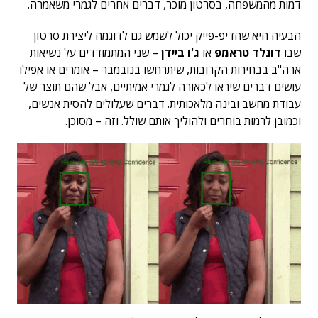
דמות מהמשפחה, בסרטון מוכר, דברים אחרים לגמרי משאמרה.
הבעיה היא שהדיפ-פייק יכול לשמש גם לדוגמה ליצירת סרטון
שבו
דונלד טראמפ
או
ג'ו ביידן
– שני המתמודדים על נשיאות
ארה"ב בבחירות הקרובות, שיתרחשו בנובמבר – אומרים או אפילו
עושים דברים שיראו לכאורה לגמרי אמיתיים, אבל שהם תוצר של
עבודת מחשב ובינה מלאכותית. דברים שעלולים להסית אנשים,
וכמובן לרמות בוחרים ולהוליך אותם שולל. וזה – מסוכן.