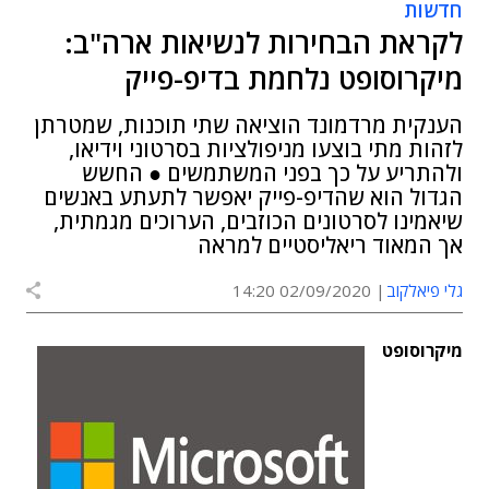
חדשות
לקראת הבחירות לנשיאות ארה"ב:
מיקרוסופט נלחמת בדיפ-פייק
הענקית מרדמונד הוציאה שתי תוכנות, שמטרתן
לזהות מתי בוצעו מניפולציות בסרטוני וידיאו,
ולהתריע על כך בפני המשתמשים ● החשש
הגדול הוא שהדיפ-פייק יאפשר לתעתע באנשים
שיאמינו לסרטונים הכוזבים, הערוכים מגמתית,
אך המאוד ריאליסטיים למראה
גלי פיאלקוב
02/09/2020 14:20
מיקרוסופט