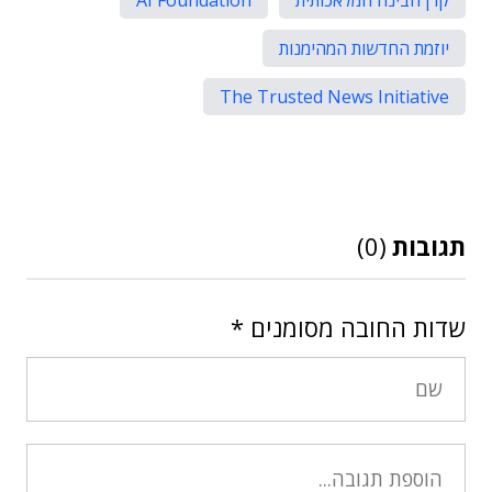
יוזמת החדשות המהימנות
The Trusted News Initiative
תגובות
(0)
שדות החובה מסומנים
*