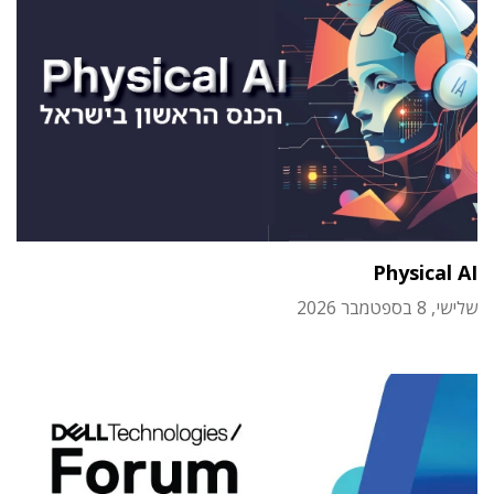
Physical AI
שלישי, 8 בספטמבר 2026