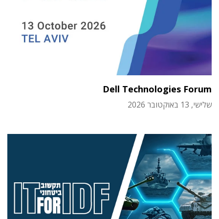
Dell Technologies Forum
שלישי, 13 באוקטובר 2026