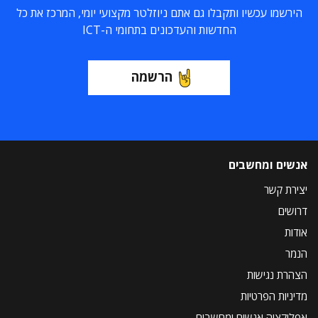
הירשמו עכשיו ותקבלו גם אתם ניוזלטר מקצועי יומי, המרכז את כל
החדשות והעדכונים בתחומי ה-ICT
הרשמה
אנשים ומחשבים
יצירת קשר
דרושים
אודות
הנמר
הצהרת נגישות
מדיניות הפרטיות
אפליקציה אנשים ומחשבים