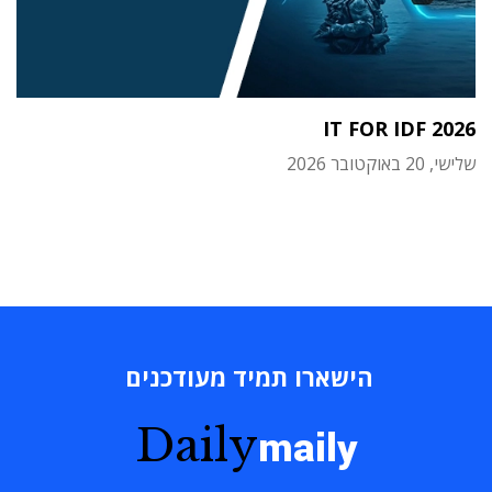
IT FOR IDF 2026
שלישי, 20 באוקטובר 2026
הישארו תמיד מעודכנים
Daily
maily