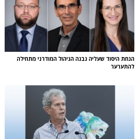
הנחת היסוד שעליה נבנה הניהול המודרני מתחילה
להתערער