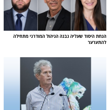
הנחת היסוד שעליה נבנה הניהול המודרני מתחילה
להתערער