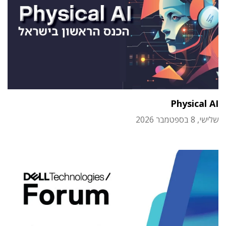
Physical AI
שלישי, 8 בספטמבר 2026