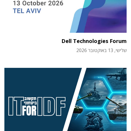
Dell Technologies Forum
שלישי, 13 באוקטובר 2026