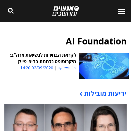
AI Foundation
לקראת הבחירות לנשיאות ארה"ב:
מיקרוסופט נלחמת בדיפ-פייק
גלי פיאלקוב
02/09/2020 14:20
ידיעות מובילות
תוכן פרסומי