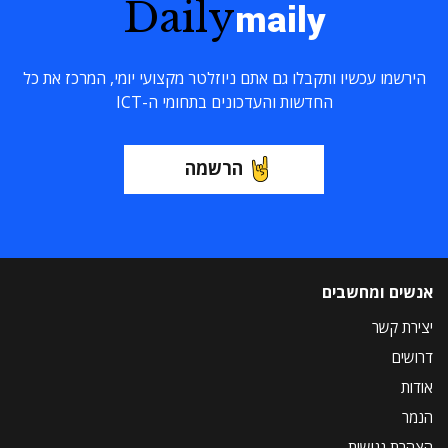
Daily
maily
הירשמו עכשיו ותקבלו גם אתם ניוזלטר מקצועי יומי, המרכז את כל
החדשות והעדכונים בתחומי ה-ICT
הרשמה
אנשים ומחשבים
יצירת קשר
דרושים
אודות
הנמר
הצהרת נגישות