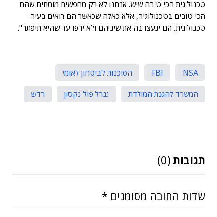
טכנולוגית הכי טובה שיש. אנחנו לא רק מחפשים מומחים שהם
הכי טובים בטכנולוגיה, אלא כאלה שכאשר הם רואים בעיה
טכנולוגית, הם ינעצו בה את שיניהם ולא ירפו עד שהיא תיפתר".
NSA
FBI
הסוכנות לביטחון לאומי
המשרד להגנת המולדת
גנרל פול נקסון
רדש
תגובות
(0)
שדות החובה מסומנים
*