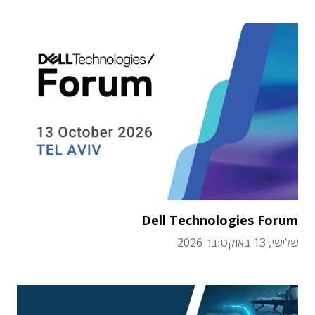
Dell Technologies Forum
שלישי, 13 באוקטובר 2026