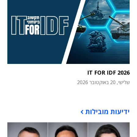
IT FOR IDF 2026
שלישי, 20 באוקטובר 2026
תוכן פרסומי
ידיעות מובילות