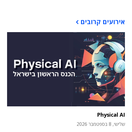
אירועים קרובים
Physical AI
שלישי, 8 בספטמבר 2026