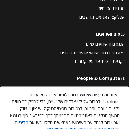
מדיניות הפרטיות
אפליקציה אנשים ומחשבים
כנסים ואירועים
הכנסים והאירועים שלנו
נצפיתם בכנסי ואירועי אנשים ומחשבים
לקראת כנסים ואירועים קרובים
People & Computers
About Us
באתר זה נעשה שימוש בטכנולוגיות איסוף מידע כגון
Privacy Policy
Cookies, לרבות על ידי צדדים שלישיים, כדי לספק לך חווית
Contact Us
גלישה טובה יותר וכן למטרות סטטיסטיקה, איפיון ושיווק.
Our Events
המשך הגלישה באתר מהווה הסכמתך לכך. למידע נוסף בנושא
ואפשרות לנהל את השימוש באמצעים הללו, ראו את
מדיניות