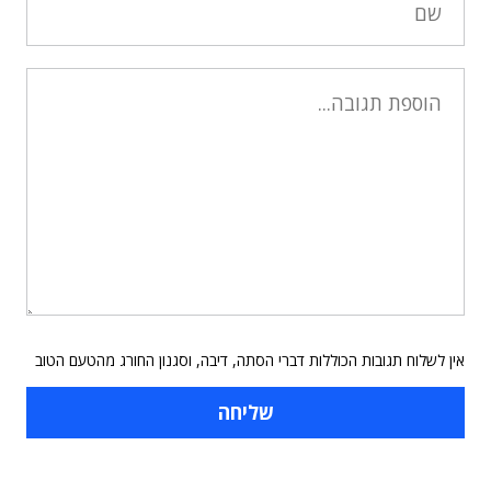
אין לשלוח תגובות הכוללות דברי הסתה, דיבה, וסגנון החורג מהטעם הטוב
תוכן פרסומי