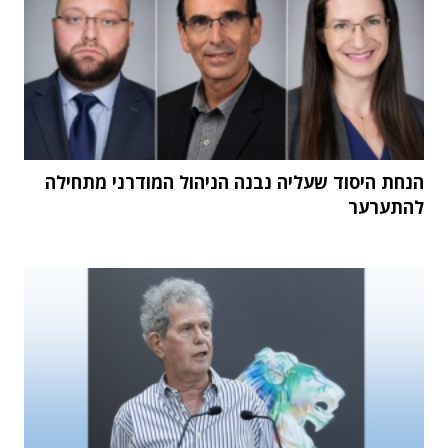
הנחת היסוד שעליה נבנה הניהול המודרני מתחילה
להתערער