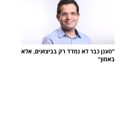
"הענן כבר לא נמדד רק בביצועים, אלא
באמון"