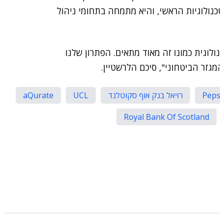
כנולוגיות הראשי, והיא מתמחה בתחומי ניהול
לוגית כמונו זה מאוד מתאים. הפתרון שלנו
גזר הביטחוני", סיכם הלרשטיין.
Peps
רויאל בנק אוף סקוטלנד
UCL
aQurate
Royal Bank Of Scotland