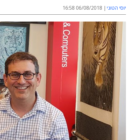
יוסי הטוני
06/08/2018 16:58