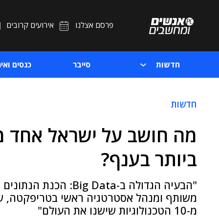
פרסם אצלנו
אירועים קרובים
חדשות
סייבר
כנסים ואיר
חדשות
ביותר בענף?
"הבעיה הגדולה ב-g Data
מ-10 הטכנולוגיות שישנו את העולם"