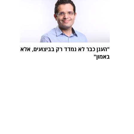
"הענן כבר לא נמדד רק בביצועים, אלא
באמון"