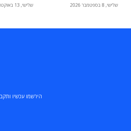
שלישי, 8 בספטמבר 2026
שלישי, 13 באוקטובר 2026
הירשמו עכשיו ותקבלו