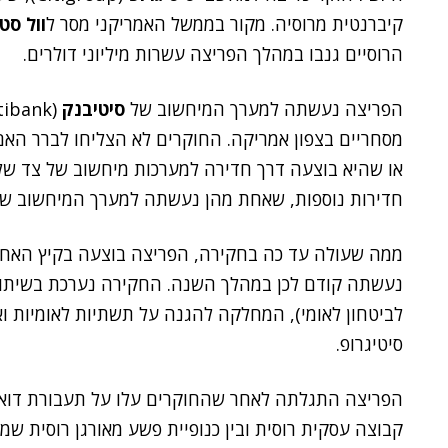
קיברנטית מרוסיה. מקור בממשל האמריקני מסר ל
וול סט
הרוסיים גנבו במהלך הפריצה עשרות מיליוני דולרים.
הפריצה נעשתה למערך המיחשוב של
סיטיבנק
או שהיא בוצעה דרך חדירה למערכות מיחשוב של צד שליש
חדירות נוספות, שאחת מהן נעשתה למערך המיחשוב של 
ממה שעולה עד כה בחקירה, הפריצה בוצעה בקיץ האחרו
לביטחון לאומי), המחלקה להגנה על תשתיות לאומיות ו
סיטיגרופ.
הפריצה התגלתה לאחר שהחוקרים עלו על תעבורת דואר 
קבוצה עסקית רוסית ובין כנופיית פשע מאורגן רוסית שמ