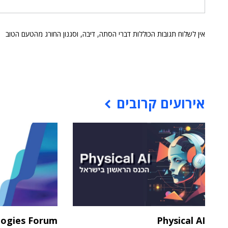
אין לשלוח תגובות הכוללות דברי הסתה, דיבה, וסגנון החורג מהטעם הטוב
אירועים קרובים
logies Forum
Physical AI