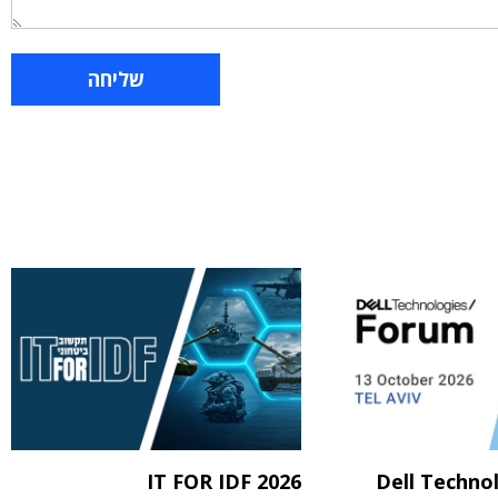
IT FOR IDF 2026
Dell Techno