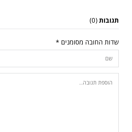
תגובות
(0)
שדות החובה מסומנים
*