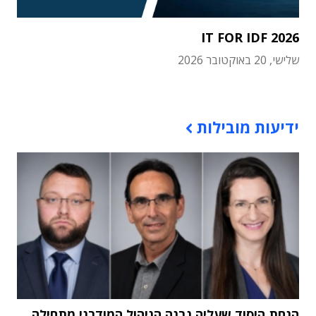
IT FOR IDF 2026
שלישי, 20 באוקטובר 2026
תוכן פרסומי
ידיעות מובילות
הנחת היסוד שעליה נבנה הניהול המודרני מתחילה