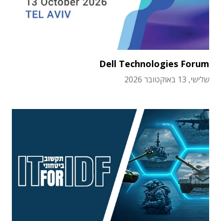
Dell Technologies Forum
שלישי, 13 באוקטובר 2026