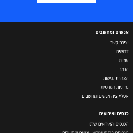
אנשים ומחשבים
יצירת קשר
דרושים
אודות
הנמר
הצהרת נגישות
מדיניות הפרטיות
אפליקציה אנשים ומחשבים
כנסים ואירועים
הכנסים והאירועים שלנו
נצפיתם בכנסי ואירועי אנשים ומחשבים