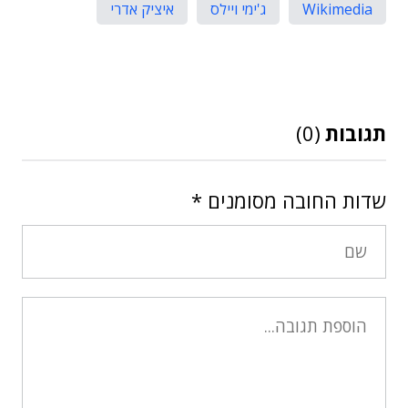
Wikimedia
ג'ימי ויילס
איציק אדרי
תגובות
(0)
שדות החובה מסומנים
*