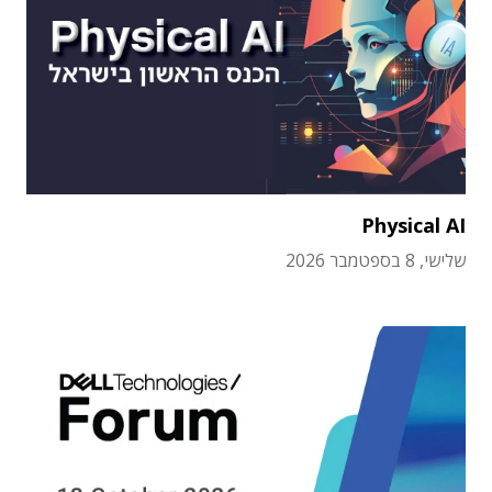
Physical AI
שלישי, 8 בספטמבר 2026