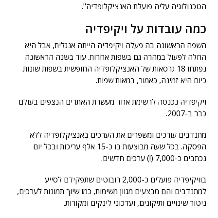
הטכנולוגיה עליה פועלת האנציקלופדיה".
כמה עובדות על ויקיפדיה
השפה הראשונה בה פעלה ויקיפדיה הייתה אנגלית, אבל היא
החלה לפעול במהרה גם בשפות אחרות. עוד בשנה הראשונה
נפתחו 18 גרסאות של האנציקלופדיה החופשית בשפות שונות.
כיום היא זמינה, כאמור, במאות שפות.
ויקיפדיה נכנסה לרשימת אחד מעשרת האתרים הנצפים בעולם
כבר ב-2007.
מתנדבים עורכים ומשפרים את הערכים באנציקלופדיה ללא
הפסקה. בכל שעה מבוצעות בו כ-15 אלף עריכות ובכל יום
נכתבים כ-7,000 (!) ערכים חדשים.
בוויקיפדיה פועלים כ-2,000 רובוטים שתפקידם לסייע
למתנדבים והם מבצעים מגוון משימות, כמו שיוך תמונות לערכים,
ניטור שינויים ותיקונים, ועדכוני לינקים ומקורות.