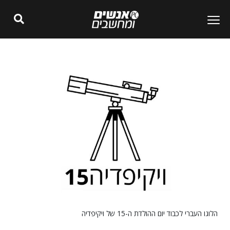
הלוגו העברי לכבוד יום ההולדת ה-15 של ויקיפדיה