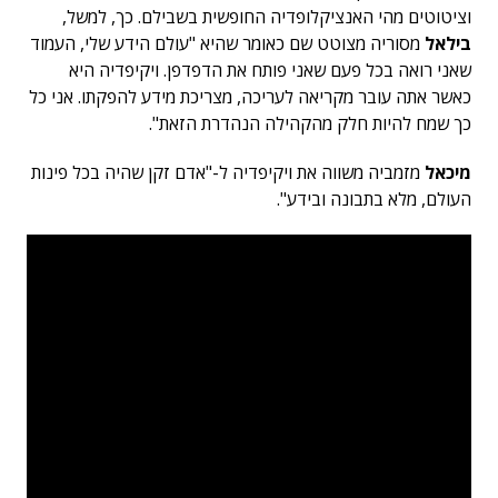
וציטוטים מהי האנציקלופדיה החופשית בשבילם. כך, למשל,
בילאל
מסוריה מצוטט שם כאומר שהיא "עולם הידע שלי, העמוד
שאני רואה בכל פעם שאני פותח את הדפדפן. ויקיפדיה היא
כאשר אתה עובר מקריאה לעריכה, מצריכת מידע להפקתו. אני כל
כך שמח להיות חלק מהקהילה הנהדרת הזאת".
מיכאל
מזמביה משווה את ויקיפדיה ל-"אדם זקן שהיה בכל פינות
העולם, מלא בתבונה ובידע".