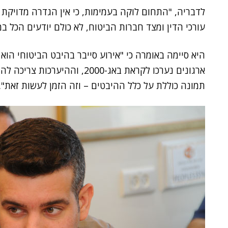
לדבריה, "התחום לוקה בעמימות, כי אין הגדרה מדויקת
עורכי הדין ומצד חברות הביטוח, לא כולם יודעים הכל במד
היא סיימה באומרה כי "אירוע סייבר בהיבט הביטוחי הו
ארגונים נערכו לקראת באג-2000, ו
תמונה כוללת על כלל ההיבטים – וזה הזמן לעשות זאת".