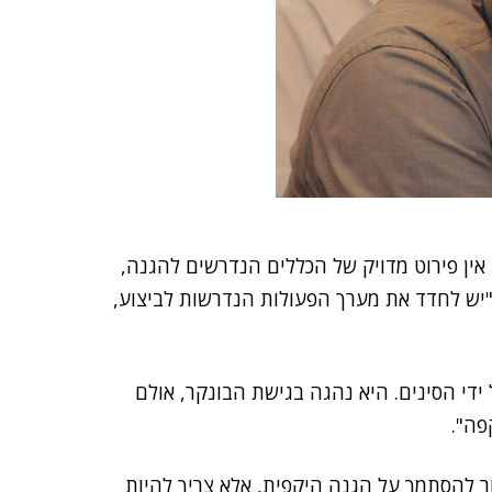
 אין פירוט מדויק של הכללים הנדרשים להגנה,
 "יש לחדד את מערך הפעולות הנדרשות לביצוע,
די הסינים. היא נהגה בגישת הבונקר, אולם
פה".
סור להסתמך על הגנה היקפית, אלא צריך להיות