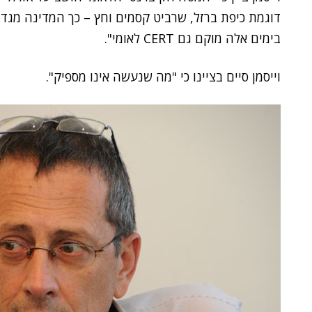
דוגמת כיפת ברזל, שרביט קסמים וחץ – כך המדינה מגדי
בימים אלה מוקם גם CERT לאומי".
וייסמן סיים בציינו כי "מה שנעשה אינו מספיק".