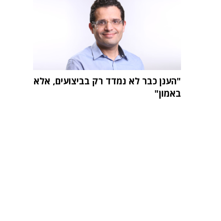
"הענן כבר לא נמדד רק בביצועים, אלא
באמון"