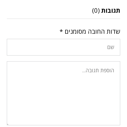
תגובות
(0)
שדות החובה מסומנים
*