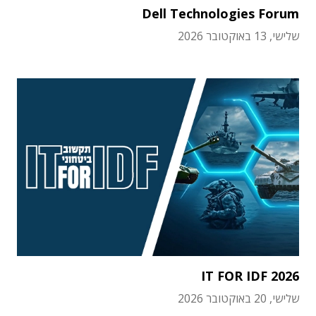
Dell Technologies Forum
שלישי, 13 באוקטובר 2026
IT FOR IDF 2026
שלישי, 20 באוקטובר 2026