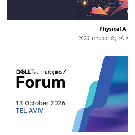
Physical AI
שלישי, 8 בספטמבר 2026