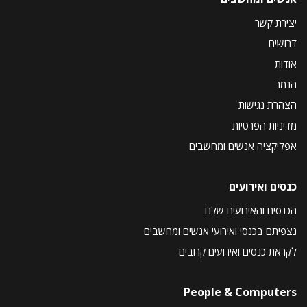
יצירת קשר
דרושים
אודות
הנמר
הצהרת נגישות
מדיניות הפרטיות
אפליקציה אנשים ומחשבים
כנסים ואירועים
הכנסים והאירועים שלנו
נצפיתם בכנסי ואירועי אנשים ומחשבים
לקראת כנסים ואירועים קרובים
People & Computers