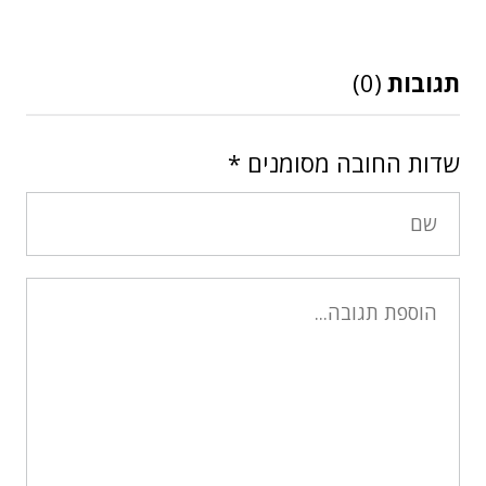
תגובות
(0)
שדות החובה מסומנים
*