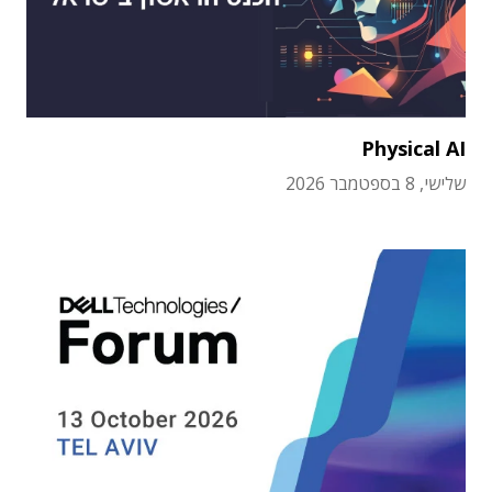
Physical AI
שלישי, 8 בספטמבר 2026