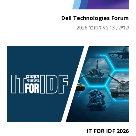
Dell Technologies Forum
שלישי, 13 באוקטובר 2026
IT FOR IDF 2026