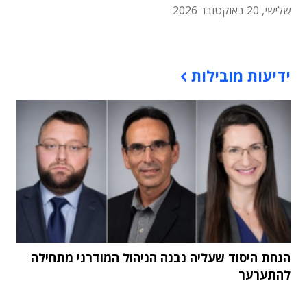
שלישי, 20 באוקטובר 2026
תוכן פרסומי
ידיעות מובילות
הנחת היסוד שעליה נבנה הניהול המודרני מתחילה
להתערער