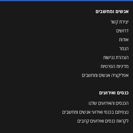
אנשים ומחשבים
יצירת קשר
דרושים
אודות
הנמר
הצהרת נגישות
מדיניות הפרטיות
אפליקציה אנשים ומחשבים
כנסים ואירועים
הכנסים והאירועים שלנו
נצפיתם בכנסי ואירועי אנשים ומחשבים
לקראת כנסים ואירועים קרובים