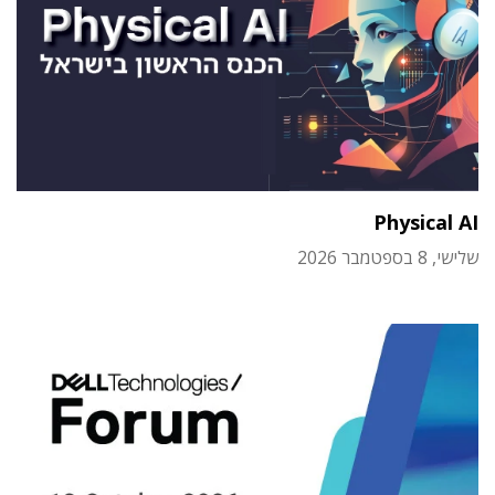
Physical AI
שלישי, 8 בספטמבר 2026