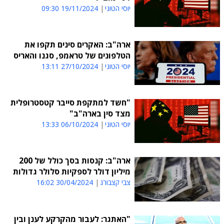
יוסי הטוני
19/11/2024 09:30
ארה"ב: האקרים סינים תקפו את
הטלפונים של טראמפ, סגנו והאריס
יוסי הטוני
27/10/2024 13:11
"חשד למתקפת סייבר קטסטרופלית
מצד סין בארה"ב"
יוסי הטוני
06/10/2024 13:33
ארה"ב: קנסות בסך כולל של 200
מיליון דולר לספקיות סלולר גדולות
צבי קצבורג
30/04/2024 16:02
"האתגר: לעבור מהקרקע לענן ובין