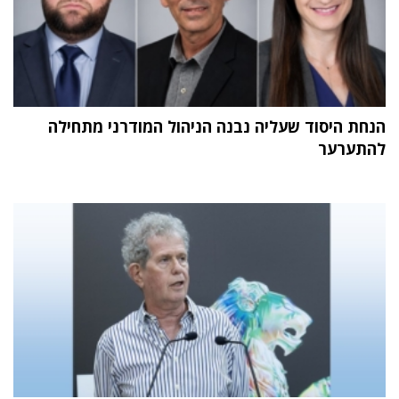
הנחת היסוד שעליה נבנה הניהול המודרני מתחילה
להתערער