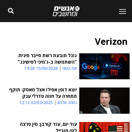
Verizon
גוגל תובעת רשת סייבר סינית:
"השתמשה ב-ג'מיני לפישינג"
יוסי הטוני
15/06/2026 14:26
יוצא דופן אפילו אצל מאסק: תוקף
מתחרה על חוזה פדרלי ענק
נחמה אלמוג
02/03/2025 12:12
עוד יום, עוד קורבן: סין פרצה
לטי-מובייל