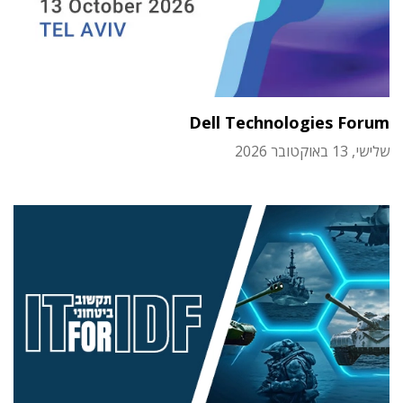
Dell Technologies Forum
שלישי, 13 באוקטובר 2026