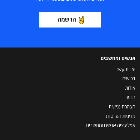
הרשמה
אנשים ומחשבים
יצירת קשר
דרושים
אודות
הנמר
הצהרת נגישות
מדיניות הפרטיות
אפליקציה אנשים ומחשבים