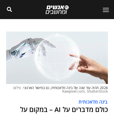
2026 תהיה עוד שנה של בינה מלאכותית, גם במישור הארגוני.
צילום:
Rawpixel.com, ShutterStock
בינה מלאכותית
כולם מדברים על AI – במקום על