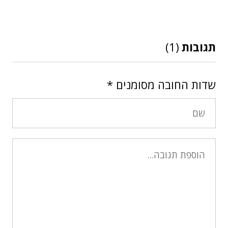
תגובות
(1)
שדות החובה מסומנים
*