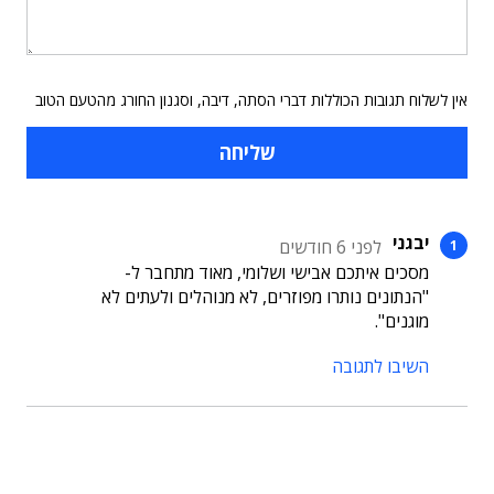
אין לשלוח תגובות הכוללות דברי הסתה, דיבה, וסגנון החורג מהטעם הטוב
יבגני
לפני 6 חודשים
מסכים איתכם אבישי ושלומי, מאוד מתחבר ל-
"הנתונים נותרו מפוזרים, לא מנוהלים ולעתים לא
מוגנים".
השיבו לתגובה
תוכן פרסומי