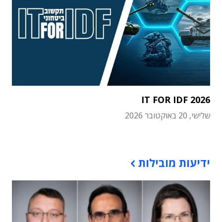
IT FOR IDF 2026
שלישי, 20 באוקטובר 2026
תוכן פרסומי
ידיעות מובילות