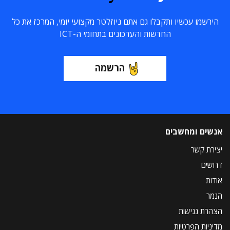
הירשמו עכשיו ותקבלו גם אתם ניוזלטר מקצועי יומי, המרכז את כל
החדשות והעדכונים בתחומי ה-ICT
הרשמה
אנשים ומחשבים
יצירת קשר
דרושים
אודות
הנמר
הצהרת נגישות
מדיניות הפרטיות