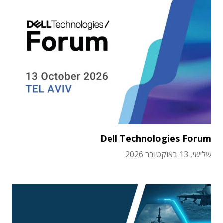
Dell Technologies Forum
שלישי, 13 באוקטובר 2026