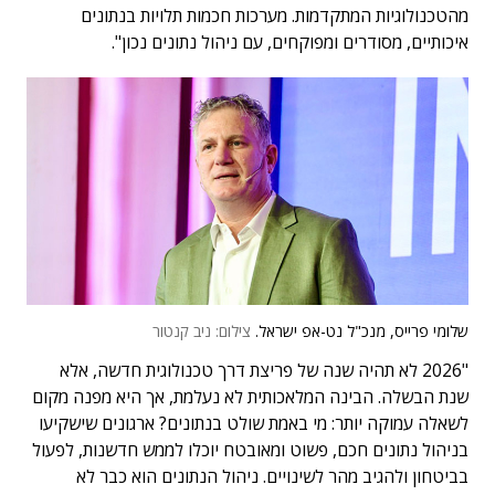
מהטכנולוגיות המתקדמות. מערכות חכמות תלויות בנתונים
איכותיים, מסודרים ומפוקחים, עם ניהול נתונים נכון".
שלומי פרייס, מנכ"ל נט-אפ ישראל.
צילום: ניב קנטור
"2026 לא תהיה שנה של פריצת דרך טכנולוגית חדשה, אלא
שנת הבשלה. הבינה המלאכותית לא נעלמת, אך היא מפנה מקום
לשאלה עמוקה יותר: מי באמת שולט בנתונים? ארגונים שישקיעו
בניהול נתונים חכם, פשוט ומאובטח יוכלו לממש חדשנות, לפעול
בביטחון ולהגיב מהר לשינויים. ניהול הנתונים הוא כבר לא