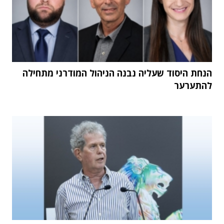
הנחת היסוד שעליה נבנה הניהול המודרני מתחילה
להתערער