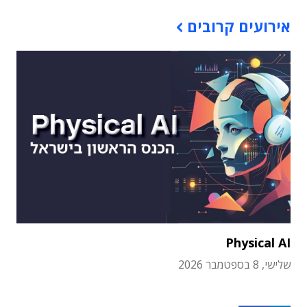
אירועים קרובים
Physical AI
שלישי, 8 בספטמבר 2026