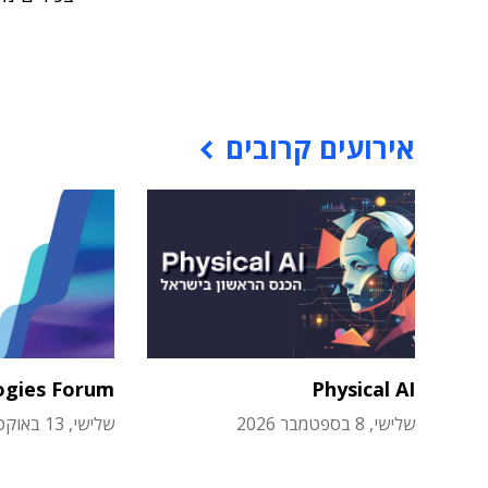
אירועים קרובים
ogies Forum
Physical AI
שלישי, 8 בספטמבר 2026
שלישי, 13 באוקטובר 2026