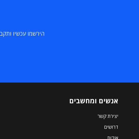
הירשמו עכשיו ותקבלו
אנשים ומחשבים
יצירת קשר
דרושים
אודות