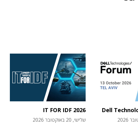
IT FOR IDF 2026
Dell Technol
שלישי, 20 באוקטובר 2026