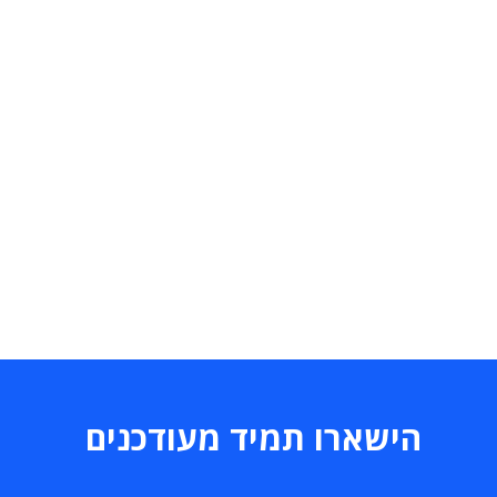
הישארו תמיד מעודכנים