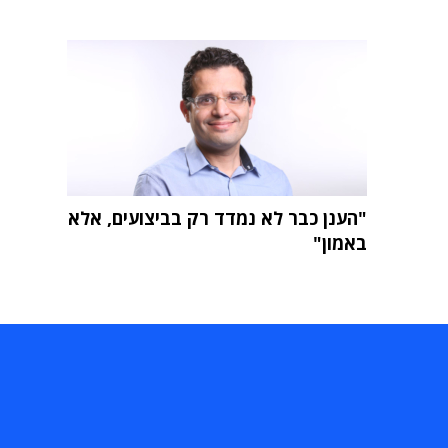
"הענן כבר לא נמדד רק בביצועים, אלא
באמון"