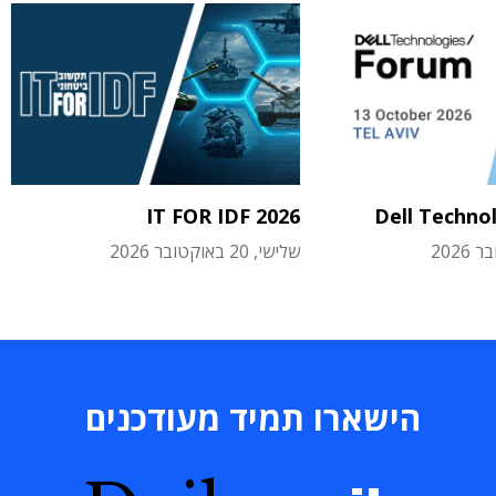
IT FOR IDF 2026
Dell Techno
שלישי, 20 באוקטובר 2026
הישארו תמיד מעודכנים