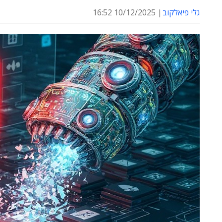
גלי פיאלקוב
10/12/2025 16:52