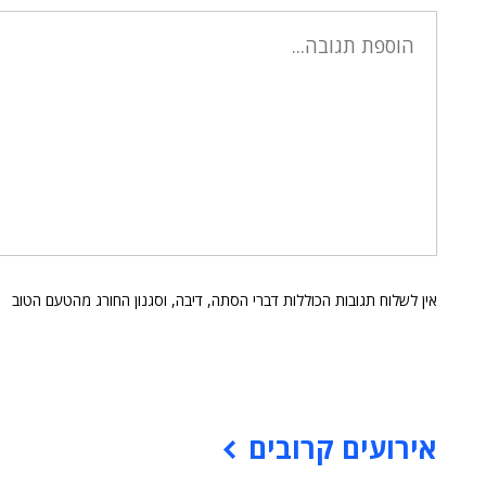
אין לשלוח תגובות הכוללות דברי הסתה, דיבה, וסגנון החורג מהטעם הטוב
אירועים קרובים