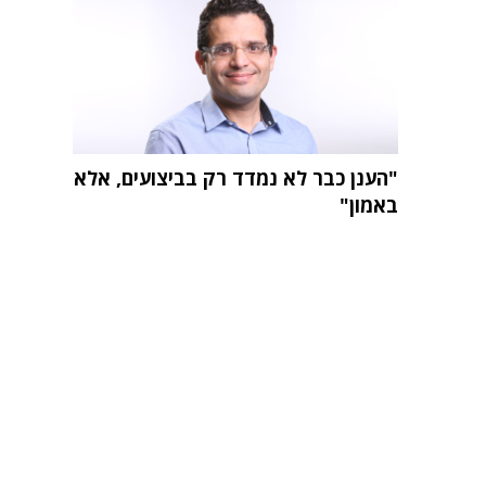
"הענן כבר לא נמדד רק בביצועים, אלא
באמון"