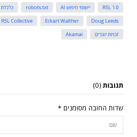
RSL 1.0
יישומי חיפוש AI
robots.txt
כלכלת 
RSL Collective
Eckart Walther
Doug Leeds
זכויות יוצרים
Akamai
תגובות
(0)
שדות החובה מסומנים
*