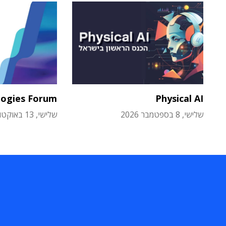
logies Forum
Physical AI
שלישי, 8 בספטמבר 2026
שלישי, 13 באוקטובר 2026