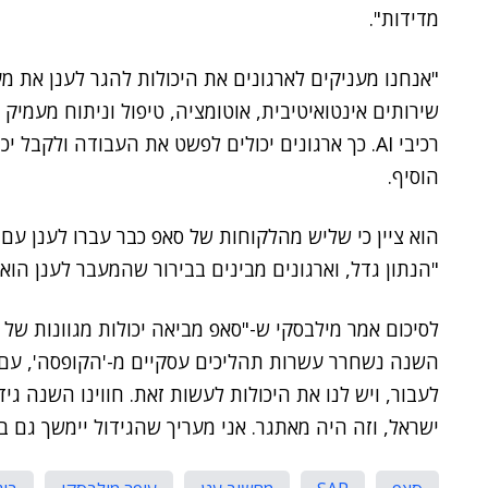
מדידות".
"אנחנו מעניקים לארגונים את היכולות להגר לענן את 
שירותים אינטואיטיבית, אוטומציה, טיפול וניתוח מעמיק
רכיבי AI. כך ארגונים יכולים לפשט את העבודה ולקב
הוסיף.
"הנתון גדל, וארגונים מבינים בבירור שהמעבר לענן הוא 
לסיכום אמר מילבסקי ש-"סאפ מביאה יכולות מגוונות של 
לעבור, ויש לנו את היכולות לעשות זאת. חווינו השנה ג
ישראל, וזה היה מאתגר. אני מעריך שהגידול יימשך גם 