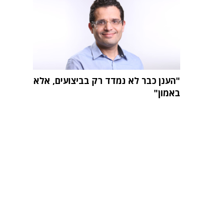
"הענן כבר לא נמדד רק בביצועים, אלא
באמון"