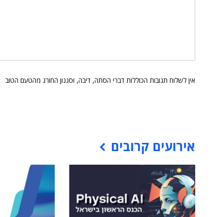
אין לשלוח תגובות הכוללות דברי הסתה, דיבה, וסגנון החורג מהטעם הטוב
אירועים קרובים