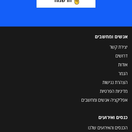
הרשמה
אנשים ומחשבים
יצירת קשר
דרושים
אודות
הנמר
הצהרת נגישות
מדיניות הפרטיות
אפליקציה אנשים ומחשבים
כנסים ואירועים
הכנסים והאירועים שלנו