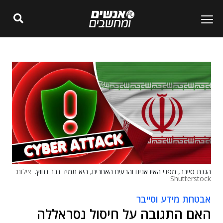
הגנת סייבר, מפני האיראנים והרעים האחרים, היא תמיד דבר נחוץ.
צילום:
Shutterstock
אבטחת מידע וסייבר
האם התגובה על חיסול נסראללה