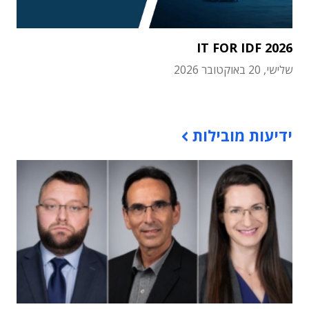
IT FOR IDF 2026
שלישי, 20 באוקטובר 2026
תוכן פרסומי
ידיעות מובילות