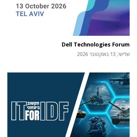
Dell Technologies Forum
שלישי, 13 באוקטובר 2026