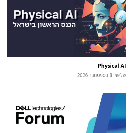
Physical AI
שלישי, 8 בספטמבר 2026