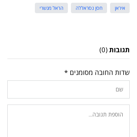
איראן
חסן נסראללה
הראל מנשרי
תגובות
(0)
שדות החובה מסומנים
*