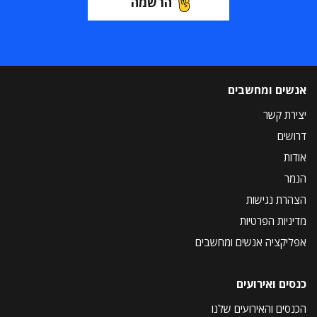
הרשמה
אנשים ומחשבים
יצירת קשר
דרושים
אודות
הנמר
הצהרת נגישות
מדיניות הפרטיות
אפליקציה אנשים ומחשבים
כנסים ואירועים
הכנסים והאירועים שלנו