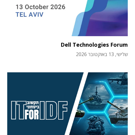
Dell Technologies Forum
שלישי, 13 באוקטובר 2026