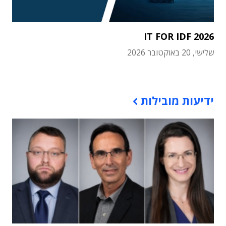
IT FOR IDF 2026
שלישי, 20 באוקטובר 2026
תוכן פרסומי
ידיעות מובילות