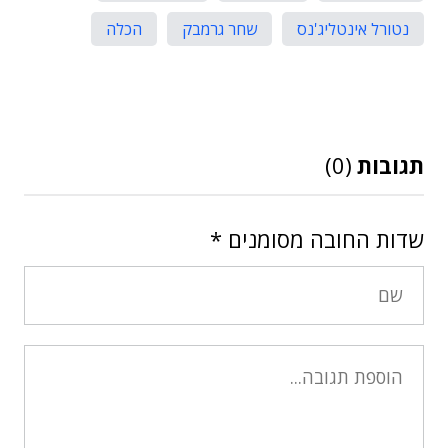
נטורל אינטליג'נס
שחר גרמבק
הכלה
תגובות
(0)
שדות החובה מסומנים
*