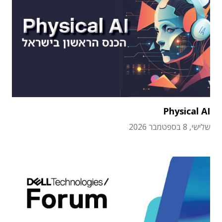
Physical AI
שלישי, 8 בספטמבר 2026