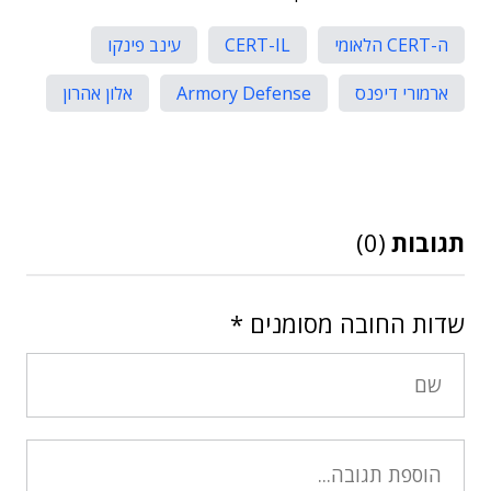
ה-CERT הלאומי
CERT-IL
עינב פינקו
ארמורי דיפנס
Armory Defense
אלון אהרון
תגובות
(0)
שדות החובה מסומנים
*