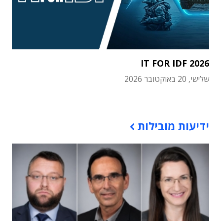
IT FOR IDF 2026
שלישי, 20 באוקטובר 2026
תוכן פרסומי
ידיעות מובילות