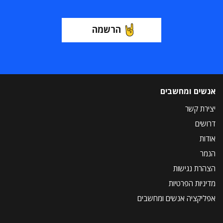
הרשמה
אנשים ומחשבים
יצירת קשר
דרושים
אודות
הנמר
הצהרת נגישות
מדיניות הפרטיות
אפליקציה אנשים ומחשבים