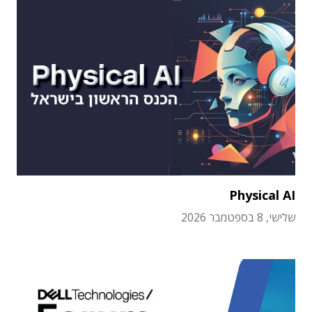
Physical AI
שלישי, 8 בספטמבר 2026