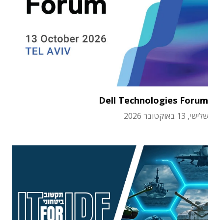
Dell Technologies Forum
שלישי, 13 באוקטובר 2026