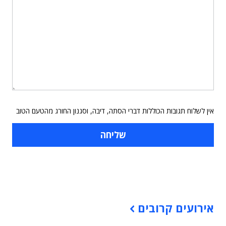
אין לשלוח תגובות הכוללות דברי הסתה, דיבה, וסגנון החורג מהטעם הטוב
תוכן פרסומי
אירועים קרובים