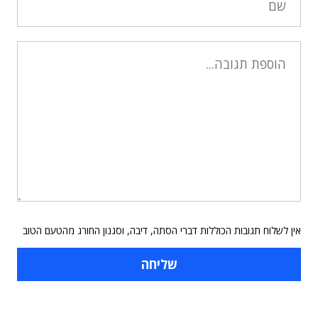
אין לשלוח תגובות הכוללות דברי הסתה, דיבה, וסגנון החורג מהטעם הטוב
תוכן פרסומי