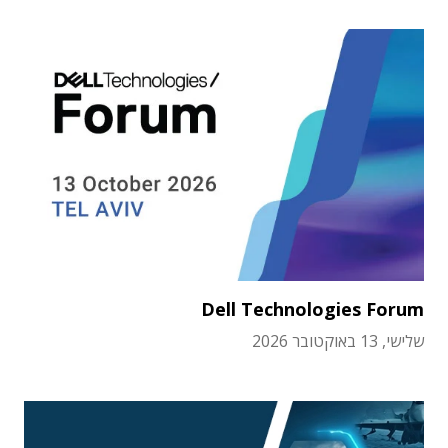
Dell Technologies Forum
שלישי, 13 באוקטובר 2026