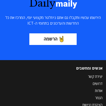
Daily
maily
הירשמו עכשיו ותקבלו גם אתם ניוזלטר מקצועי יומי, המרכז את כל
החדשות והעדכונים בתחומי ה-ICT
הרשמה
אנשים ומחשבים
יצירת קשר
דרושים
אודות
הנמר
הצהרת נגישות