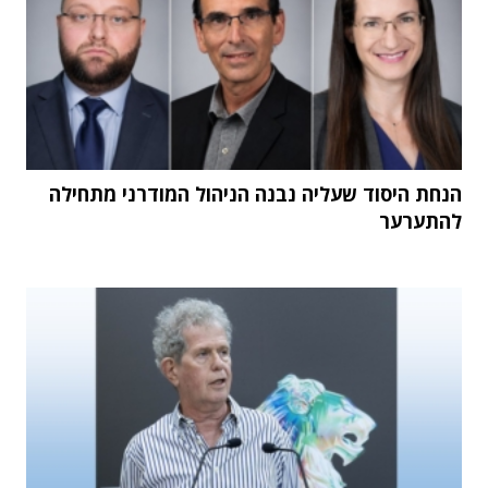
הנחת היסוד שעליה נבנה הניהול המודרני מתחילה
להתערער