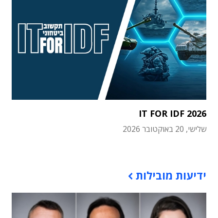
IT FOR IDF 2026
שלישי, 20 באוקטובר 2026
תוכן פרסומי
ידיעות מובילות