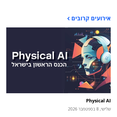
אירועים קרובים
Physical AI
שלישי, 8 בספטמבר 2026