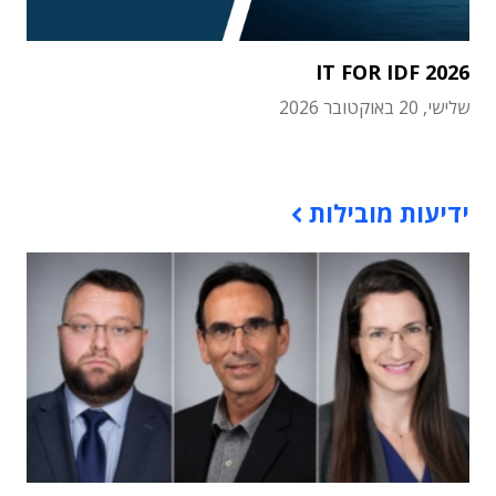
IT FOR IDF 2026
שלישי, 20 באוקטובר 2026
תוכן פרסומי
ידיעות מובילות