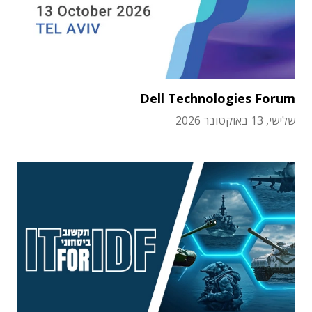
Dell Technologies Forum
שלישי, 13 באוקטובר 2026