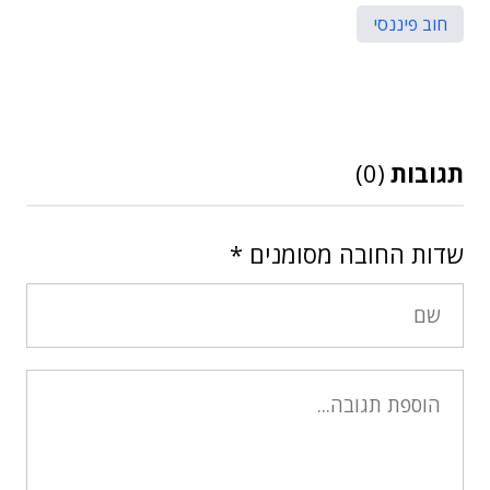
חוב פיננסי
תגובות
(0)
שדות החובה מסומנים
*