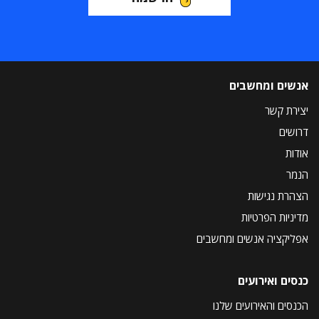
אנשים ומחשבים
יצירת קשר
דרושים
אודות
הנמר
הצהרת נגישות
מדיניות הפרטיות
אפליקציה אנשים ומחשבים
כנסים ואירועים
הכנסים והאירועים שלנו