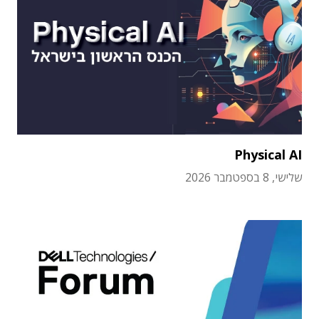
Physical AI
שלישי, 8 בספטמבר 2026