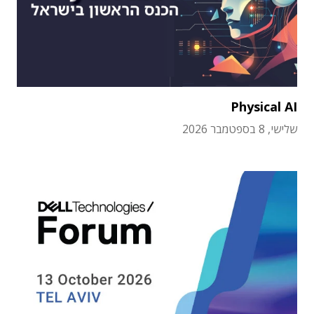
Physical AI
שלישי, 8 בספטמבר 2026