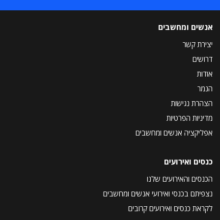
אנשים ומחשבים
יצירת קשר
דרושים
אודות
הנמר
הצהרת נגישות
מדיניות הפרטיות
אפליקציה אנשים ומחשבים
כנסים ואירועים
הכנסים והאירועים שלנו
נצפיתם בכנסי ואירועי אנשים ומחשבים
לקראת כנסים ואירועים קרובים