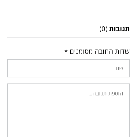
תגובות
(0)
שדות החובה מסומנים
*