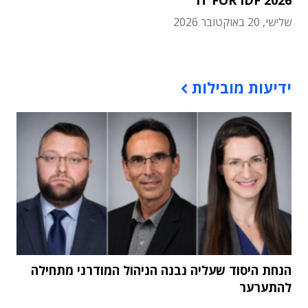
שלישי, 20 באוקטובר 2026
תוכן פרסומי
ידיעות מובילות
הנחת היסוד שעליה נבנה הניהול המודרני מתחילה
להתערער