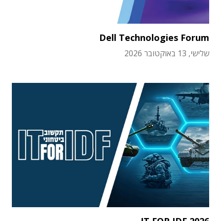
Dell Technologies Forum
שלישי, 13 באוקטובר 2026
IT FOR IDF 2026