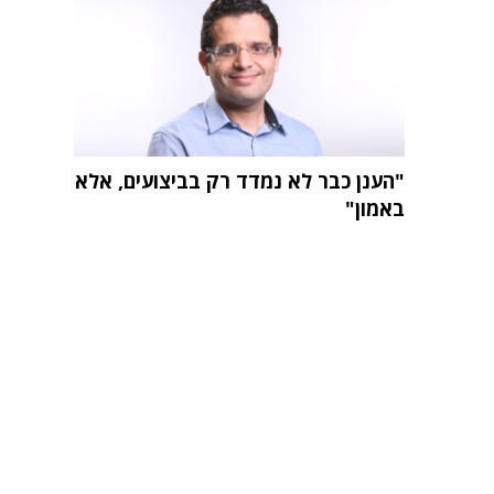
"הענן כבר לא נמדד רק בביצועים, אלא
באמון"