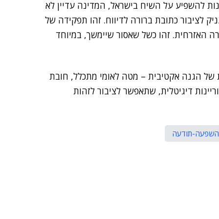
ות להשפיע על השיח בישראל, המדינה עדיין לא
ק לציבור כתובת ברורה לדיווח. זהו תפקידה של
ה האזרחית. זהו כשל שאסור שיימשך, במיוחד
ות של הגנה אקטיבית – מטה לאומי מתכלל, חובת
ינות דיגיטלית, שתאפשר לציבור לזהות
 השפעה-תודעה