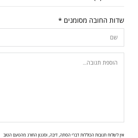
שדות החובה מסומנים
*
אין לשלוח תגובות הכוללות דברי הסתה, דיבה, וסגנון החורג מהטעם הטוב