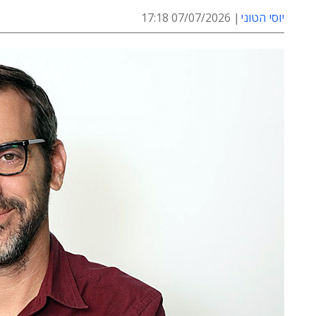
יוסי הטוני
07/07/2026 17:18