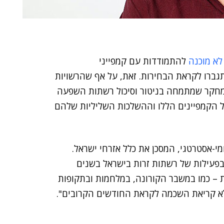
לא מוכנה
להתמודדות עם קמפייני
ברו לקראת הבחירות. זאת, על אף שהרשויות
מחקר שמתמחה בניטור וסיכול רשתות השפעה
על הקמפיינים הללו וההשלכות השליליות שלהם
מי-אסטרטגי, המסכן את כלל אזרחי ישראל.
פעילות של רשתות זרות בישראל בשנים
 – כמו במשבר הקורונה, במלחמות ובתקופות
לא קריאת השכמה לקראת החודשים הקרובים".