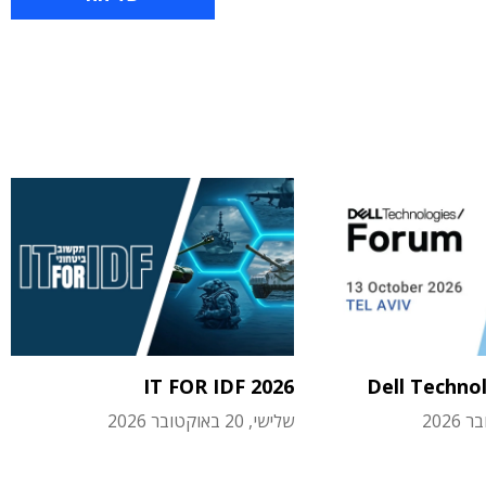
IT FOR IDF 2026
Dell Techno
שלישי, 20 באוקטובר 2026