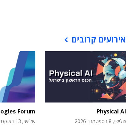
אירועים קרובים
logies Forum
Physical AI
שלישי, 8 בספטמבר 2026
שלישי, 13 באוקטובר 2026