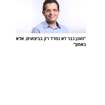
"הענן כבר לא נמדד רק בביצועים, אלא
באמון"