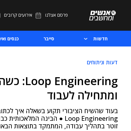
פרסם אצלנו
אירועים קרובים
חדשות
סייבר
כנסים ואיר
דעות וניתוחים
ומתחילה לעבוד
בעוד שהשיח הציבורי תקוע בשאלה איך לכתוב
Loop Engineering ● הבינה המל
זוטר בתהליך עבודה, המתמקד בתוצאות הבאו