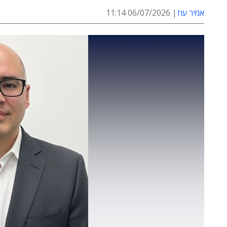
אמיר עוז
06/07/2026 11:14