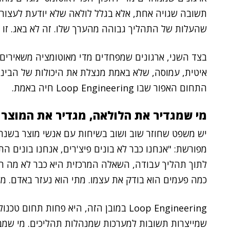
תשובה שגויה אחת, אלא בגלל לולאה שלא יודעת לעצור 
שהעלות של התהליך גבוהה מהערך שלו. זה לא באג. זו ת
בצד השני, ארגונים שמפחדים מדי מאוטומציה משאירים
איטית, עמוסה, שלא באמת מנצלת את היכולות של הבינה
התחום האפור שבו Loop Engineering חיה באמת.
מי שמגדיר את הלולאה, מגדיר את המוצר
יש משפט שחוזר שוב ושוב בשיחות עם אנשי מוצר בשנה 
לתוך תהליך עבודה, השאלה המרכזית היא כבר לא מה הוא
כמה פעמים הוא בודק את עצמו. מתי הוא נעזר באדם. מת
Loop Engineering במובן הזה, היא פחות תח
שמייצרות תשובות למערכות שמנהלות תהליכים. מי שמבי