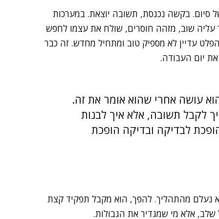
ל סיום. בקשה נכנסת, תשובה יוצאת. במערכות
 עליה שוב, מזהה חוסרים, שולח את עצמו לחפש
פלט עדיין לא מספיק טוב ומתחיל מחדש. זה כבר
את יום העבודה.
וא עושה אחרי שהוא אומר את זה.
 בשאלה איך לקבל תשובה, אלא איך לבנות
ופכת לבדיקה ובדיקה הופכת
א נעלם מהתהליך. להפך, הוא מקבל תפקיד קצת
 שלב, אלא מי שמגדיר את הגבולות.