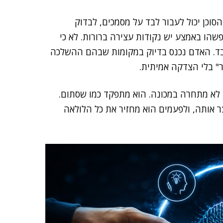
סוכן יכול לעבור לבד על מסמכים, לבדוק
שהו באמצע יש נקודות עצירה ברורות. לא כי
בד. האדם נכנס בדיוק במקומות שבהם ההשלכה
" בלי הצדקה אמיתית.
לא מתחרה במכונה. הוא מתפקד כמו שסתום.
 אותה, ולפעמים הוא מחזיר את כל הלולאה