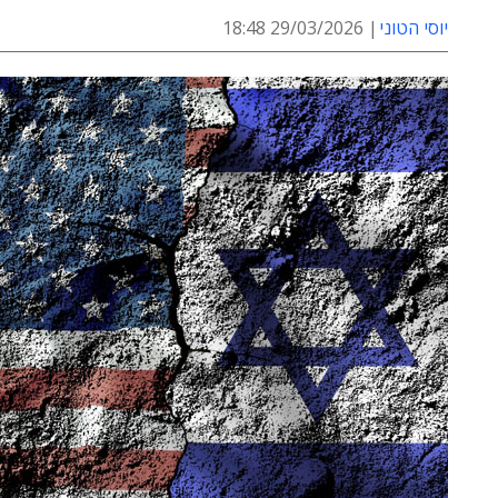
יוסי הטוני
29/03/2026 18:48