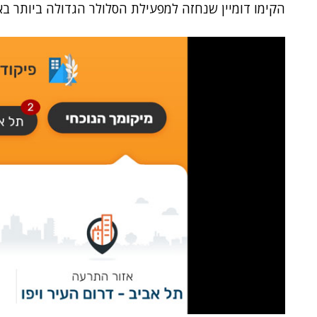
הקימו דומיין שנחזה למפעילת הסלולר הגדולה ביותר בא