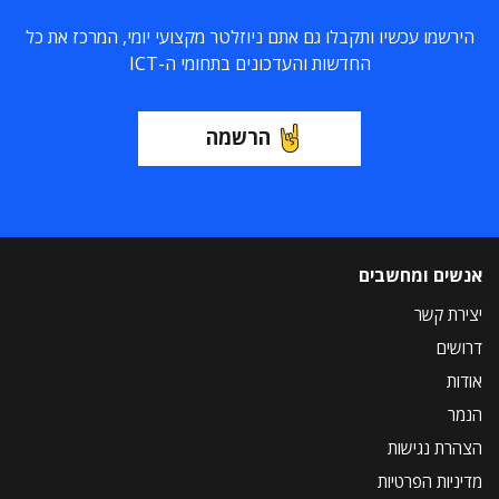
הירשמו עכשיו ותקבלו גם אתם ניוזלטר מקצועי יומי, המרכז את כל
החדשות והעדכונים בתחומי ה-ICT
הרשמה
אנשים ומחשבים
יצירת קשר
דרושים
אודות
הנמר
הצהרת נגישות
מדיניות הפרטיות