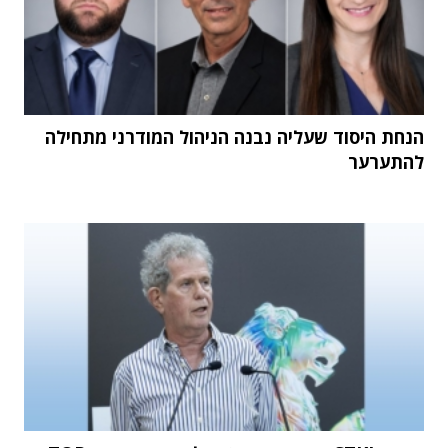
הנחת היסוד שעליה נבנה הניהול המודרני מתחילה
להתערער