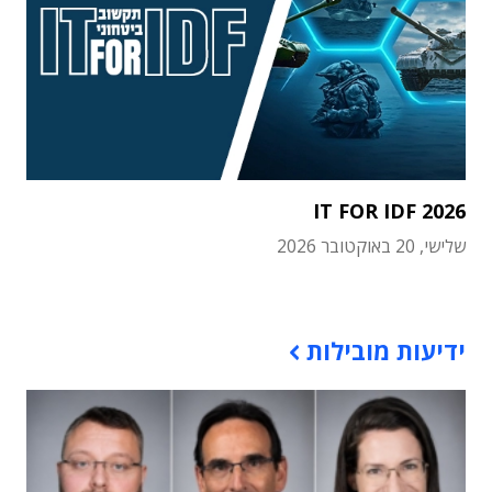
IT FOR IDF 2026
שלישי, 20 באוקטובר 2026
תוכן פרסומי
ידיעות מובילות