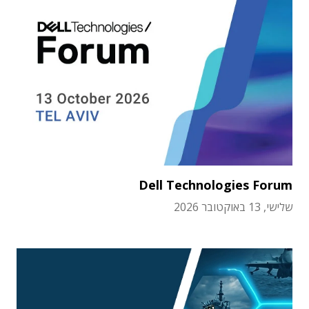
Dell Technologies Forum
שלישי, 13 באוקטובר 2026