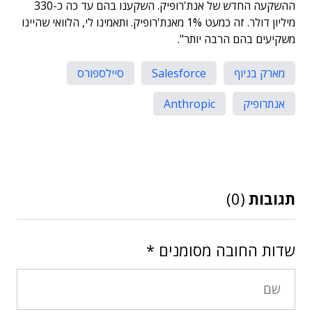
ההשקעה החדש של אנת'רופיק. השקענו בהם עד כה כ-330
מיליון דולר. זה כמעט 1% מאנת'רופיק. ותאמינו לי, הלוואי שהיינו
משקיעים בהם הרבה יותר".
מארק בניוף
Salesforce
סיילספורס
אנתרופיק
Anthropic
תגובות
(0)
שדות החובה מסומנים
*