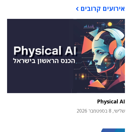
אירועים קרובים
Physical AI
שלישי, 8 בספטמבר 2026