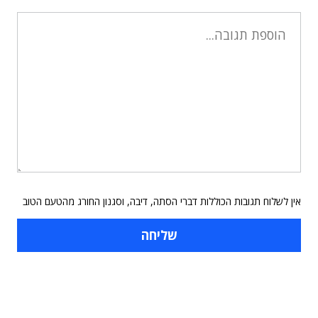
אין לשלוח תגובות הכוללות דברי הסתה, דיבה, וסגנון החורג מהטעם הטוב
תוכן פרסומי