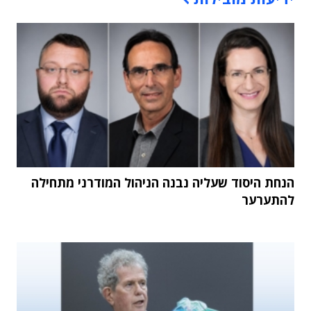
הנחת היסוד שעליה נבנה הניהול המודרני מתחילה
להתערער