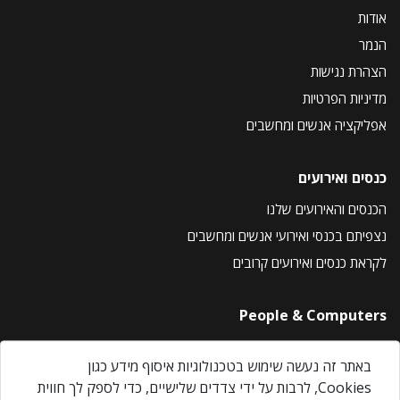
אודות
הנמר
הצהרת נגישות
מדיניות הפרטיות
אפליקציה אנשים ומחשבים
כנסים ואירועים
הכנסים והאירועים שלנו
נצפיתם בכנסי ואירועי אנשים ומחשבים
לקראת כנסים ואירועים קרובים
People & Computers
About Us
באתר זה נעשה שימוש בטכנולוגיות איסוף מידע כגון
Privacy Policy
Cookies, לרבות על ידי צדדים שלישיים, כדי לספק לך חווית
Contact Us