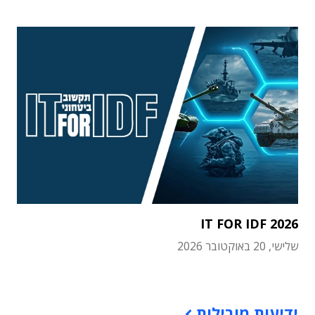
IT FOR IDF 2026
שלישי, 20 באוקטובר 2026
תוכן פרסומי
ידיעות מובילות