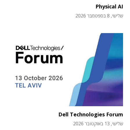
Physical AI
שלישי, 8 בספטמבר 2026
Dell Technologies Forum
שלישי, 13 באוקטובר 2026