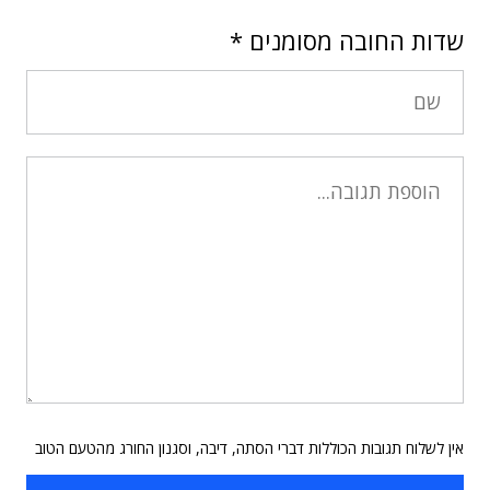
שדות החובה מסומנים
*
אין לשלוח תגובות הכוללות דברי הסתה, דיבה, וסגנון החורג מהטעם הטוב