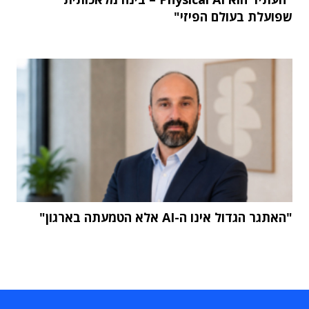
שפועלת בעולם הפיזי"
"האתגר הגדול אינו ה-AI אלא הטמעתה בארגון"