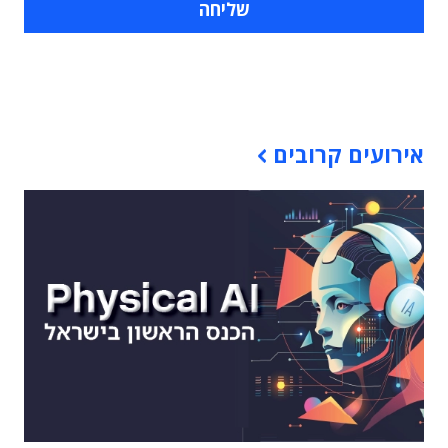
תוכן פרסומי
אירועים קרובים