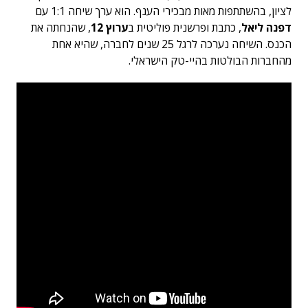
לציון, בהשתתפות מאות מבכירי הענף. הוא ערך שיחה 1:1 עם
דפנה ליאל
, כתבת ופרשנית פוליטית ב
ערוץ 12
, שהנחתה את
הכנס. השיחה נערכה לרגל 25 שנים לחברה, שהיא אחת
מהחברות הבולטות בהיי-טק הישראלי.