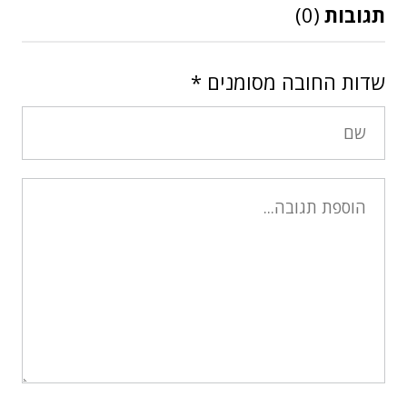
תגובות
(0)
שדות החובה מסומנים
*