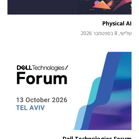
Physical AI
שלישי, 8 בספטמבר 2026
Dell Technologies Forum