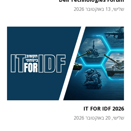
שלישי, 13 באוקטובר 2026
IT FOR IDF 2026
שלישי, 20 באוקטובר 2026