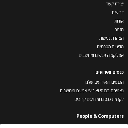
יצירת קשר
דרושים
אודות
הנמר
הצהרת נגישות
מדיניות הפרטיות
אפליקציה אנשים ומחשבים
כנסים ואירועים
הכנסים והאירועים שלנו
נצפיתם בכנסי ואירועי אנשים ומחשבים
לקראת כנסים ואירועים קרובים
People & Computers
About Us