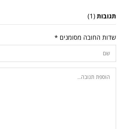
תגובות
(1)
שדות החובה מסומנים
*