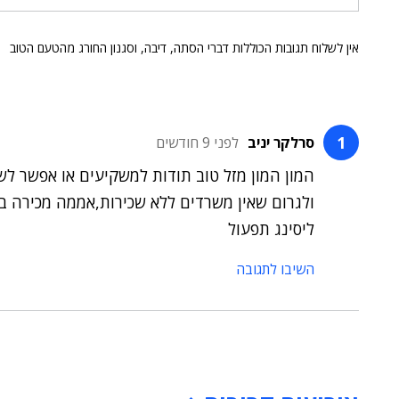
אין לשלוח תגובות הכוללות דברי הסתה, דיבה, וסגנון החורג מהטעם הטוב
סרלקר יניב
לפני 9 חודשים
המון המון מזל טוב תודות למשקיעים או אפשר ל
ולגרום שאין משרדים ללא שכירות,אממה מכירה במ
ליסינג תפעול
השיבו לתגובה