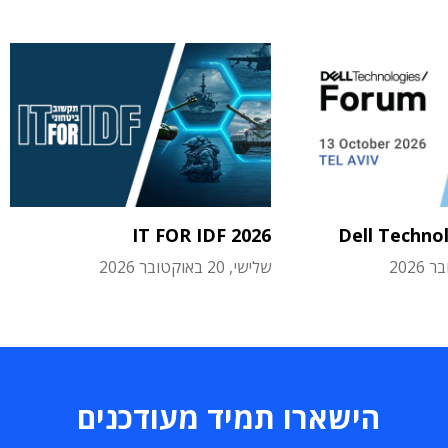
IT FOR IDF 2026
Dell Techno
שלישי, 20 באוקטובר 2026
הישארו תמיד מעודכנים