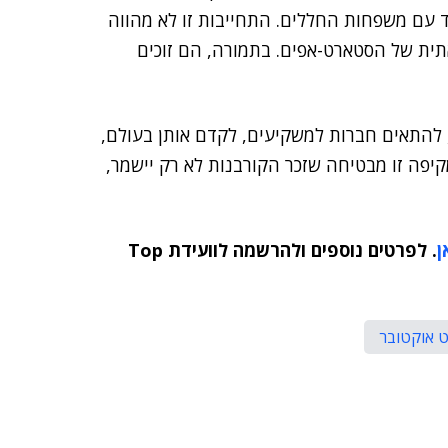
 עם משפחות החללים. התחייבות זו לא מהווה
ית של הסטארט-אפים. בתמורה, הם זוכים
, להתאים חברות למשקיעים, לקדם אותן בעולם,
פה זו מבטיחה שזכר הקורבנות לא רק יישמר,
ן
. לפרטים נוספים ולהרשמה לוועידת Top
 אוקטובר