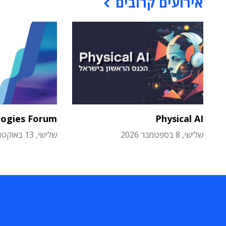
אירועים קרובים
logies Forum
Physical AI
שלישי, 8 בספטמבר 2026
שלישי, 13 באוקטובר 2026