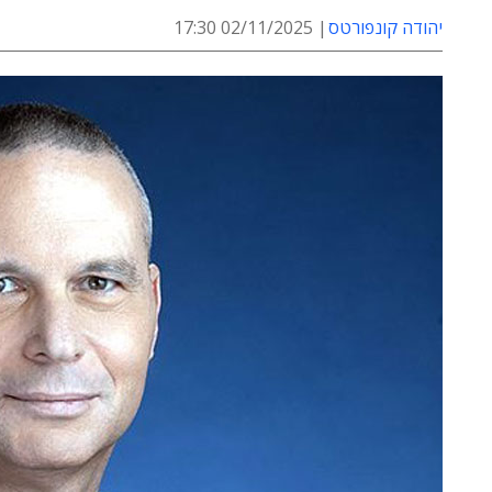
יהודה קונפורטס
02/11/2025 17:30