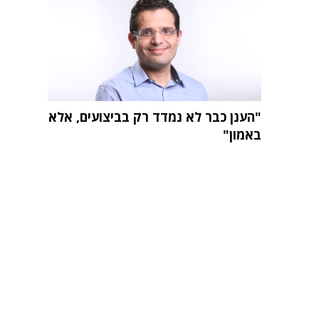
"הענן כבר לא נמדד רק בביצועים, אלא
באמון"