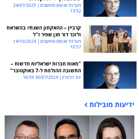
מערכת אנשים ומחשבים
24/07/2025
13:52
קרביין – ההאקתון השנתי: בהשראת
ולזכר דור חנן שפיר ז"ל
מערכת אנשים ומחשבים
14/10/2024
10:57
"מאות חברות ישראליות חדשות –
התשובה ההולמת ל-7 באוקטובר"
יניב הלפרין
30/07/2024 16:59
ידיעות מובילות
תוכן פרסומי