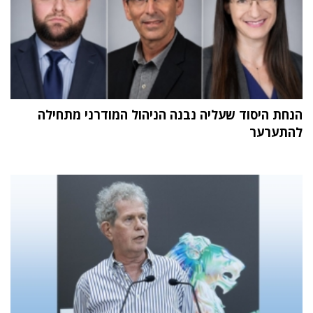
הנחת היסוד שעליה נבנה הניהול המודרני מתחילה
להתערער