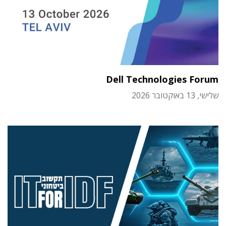
Dell Technologies Forum
שלישי, 13 באוקטובר 2026