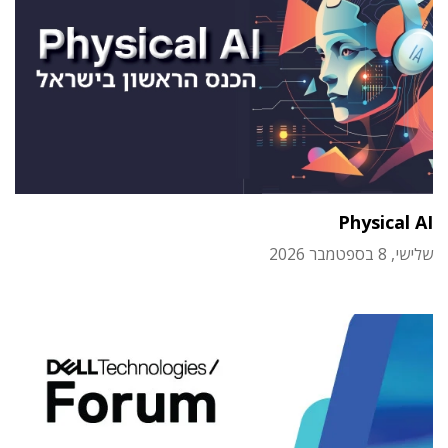
Physical AI
שלישי, 8 בספטמבר 2026