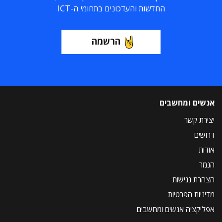
החדשות והעדכונים בתחומי ה-ICT
הרשמה
אנשים ומחשבים
יצירת קשר
דרושים
אודות
הנמר
הצהרת נגישות
מדיניות הפרטיות
אפליקציה אנשים ומחשבים