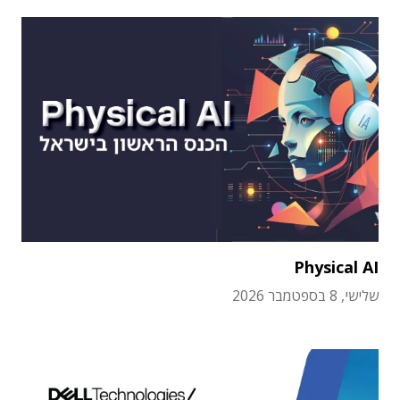
Physical AI
שלישי, 8 בספטמבר 2026