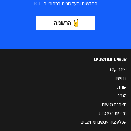
החדשות והעדכונים בתחומי ה-ICT
הרשמה
אנשים ומחשבים
יצירת קשר
דרושים
אודות
הנמר
הצהרת נגישות
מדיניות הפרטיות
אפליקציה אנשים ומחשבים