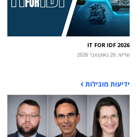
IT FOR IDF 2026
שלישי, 20 באוקטובר 2026
תוכן פרסומי
ידיעות מובילות