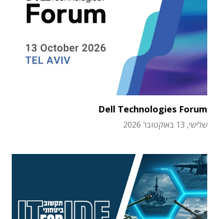
Dell Technologies Forum
שלישי, 13 באוקטובר 2026