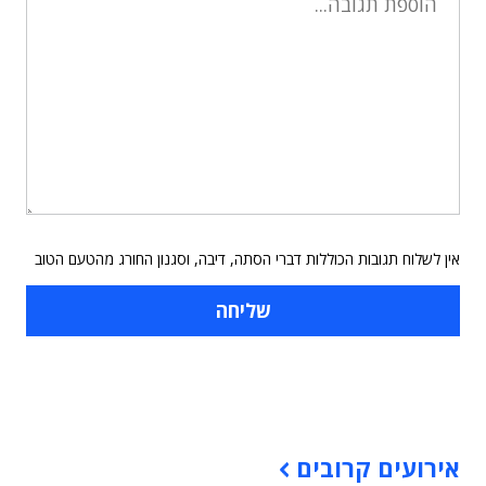
אין לשלוח תגובות הכוללות דברי הסתה, דיבה, וסגנון החורג מהטעם הטוב
תוכן פרסומי
אירועים קרובים