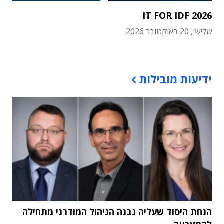
IT FOR IDF 2026
שלישי, 20 באוקטובר 2026
תוכן פרסומי
ידיעות מובילות
הנחת היסוד שעליה נבנה הניהול המודרני מתחילה