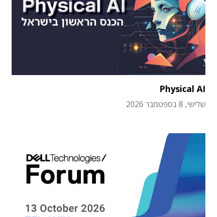
Physical AI
שלישי, 8 בספטמבר 2026