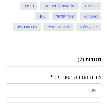
פורטינט
Juniper Networks
ג'וניפר
Fortinet
עופר ישראלי
HPE
איציק מלכה
פורטינט ישראל
עידו אופנהיים
תגובות
(2)
שדות החובה מסומנים
*