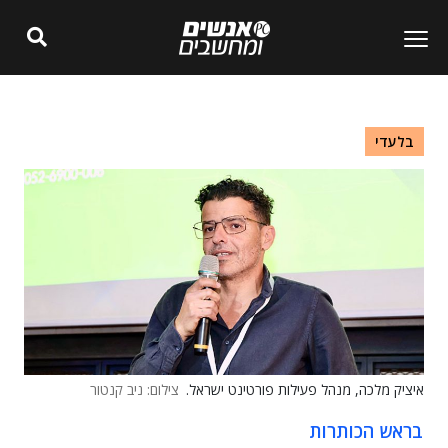
בלעדי
איציק מלכה, מנהל פעילות פורטינט ישראל.
צילום: ניב קנטור
בראש הכותרות