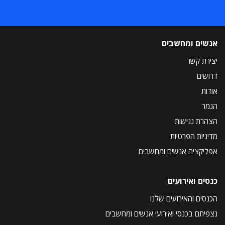
אנשים ומחשבים
יצירת קשר
דרושים
אודות
הנמר
הצהרת נגישות
מדיניות הפרטיות
אפליקציה אנשים ומחשבים
כנסים ואירועים
הכנסים והאירועים שלנו
נצפיתם בכנסי ואירועי אנשים ומחשבים