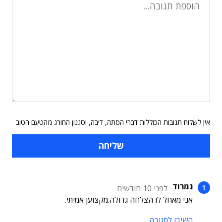
אין לשלוח תגובות הכוללות דברי הסתה, דיבה, וסגנון החורג מהטעם הטוב
נמרוד
לפני 10 חודשים
אני מאחל לו הצלחה גדולה.מקצוען אמיתי.
השיבו לתגובה