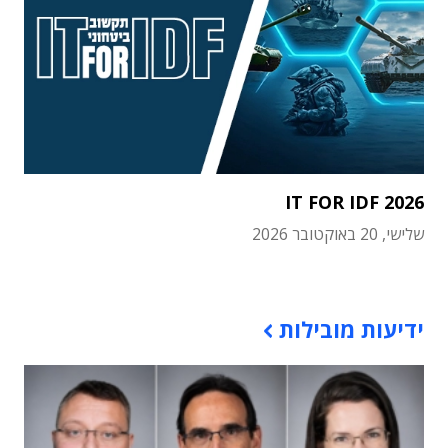
IT FOR IDF 2026
שלישי, 20 באוקטובר 2026
תוכן פרסומי
ידיעות מובילות