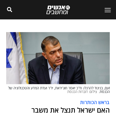
זעם, בניגוד להרגלו. ח"כ יאסר חוג'יראת, יו"ר ועדת המדע והטכנולוגיה של
הכנסת.
צילום: דוברות הכנסת
בראש הכותרות
האם ישראל תנצל את משבר