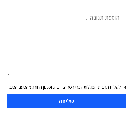
אין לשלוח תגובות הכוללות דברי הסתה, דיבה, וסגנון החורג מהטעם הטוב
תוכן פרסומי