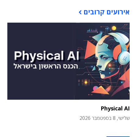
אירועים קרובים
Physical AI
שלישי, 8 בספטמבר 2026