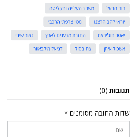
דוד הראל
משרד העלייה והקליטה
יוראי להב הרצנו
מטי צרפתי הרכבי
יאסר חוג'יראת
החזרת מדענים לארץ
נאור שירי
אשכול איתן
צח בסול
דניאל מילבאוור
תגובות
(0)
שדות החובה מסומנים
*