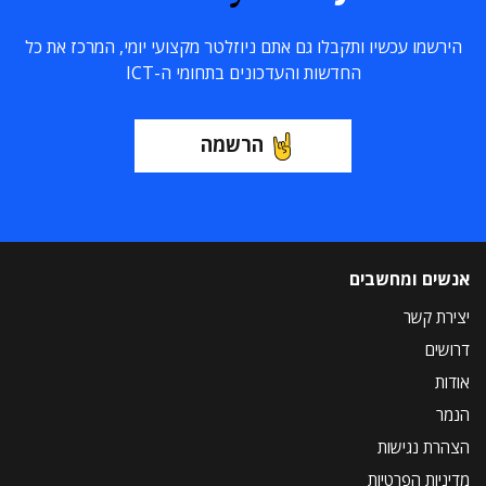
הירשמו עכשיו ותקבלו גם אתם ניוזלטר מקצועי יומי, המרכז את כל
החדשות והעדכונים בתחומי ה-ICT
הרשמה
אנשים ומחשבים
יצירת קשר
דרושים
אודות
הנמר
הצהרת נגישות
מדיניות הפרטיות