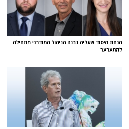
הנחת היסוד שעליה נבנה הניהול המודרני מתחילה
להתערער