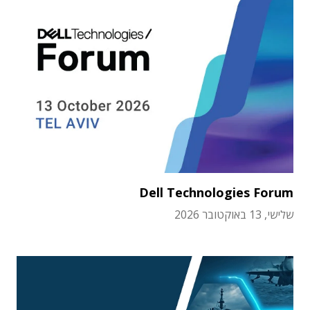
Dell Technologies Forum
שלישי, 13 באוקטובר 2026