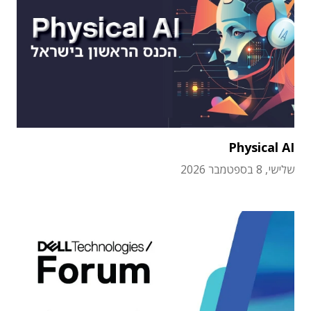
Physical AI
שלישי, 8 בספטמבר 2026