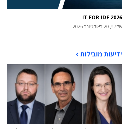
IT FOR IDF 2026
שלישי, 20 באוקטובר 2026
תוכן פרסומי
ידיעות מובילות