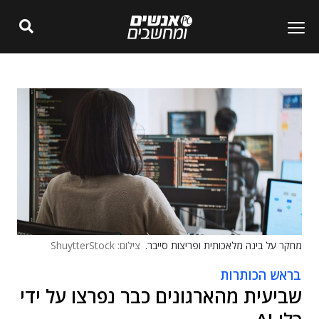
מחקר על בינה מלאכותית ופריצות סייבר.
צילום: ShuytterStock
בראש הכותרות
שביעית מהארגונים כבר נפרצו על ידי