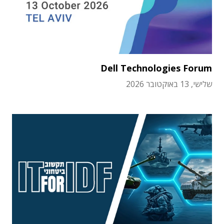
Dell Technologies Forum
שלישי, 13 באוקטובר 2026