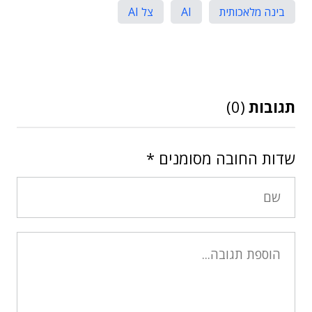
בינה מלאכותית
AI
צל AI
תגובות
(0)
שדות החובה מסומנים
*