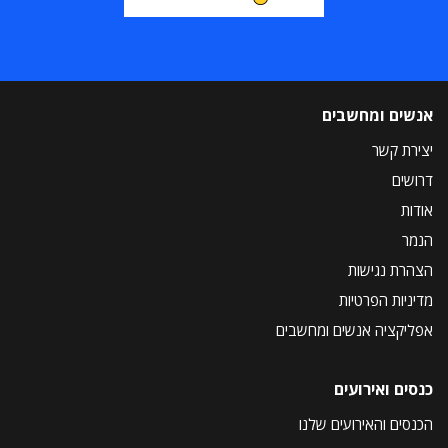
אנשים ומחשבים
יצירת קשר
דרושים
אודות
הנמר
הצהרת נגישות
מדיניות הפרטיות
אפליקציה אנשים ומחשבים
כנסים ואירועים
הכנסים והאירועים שלנו