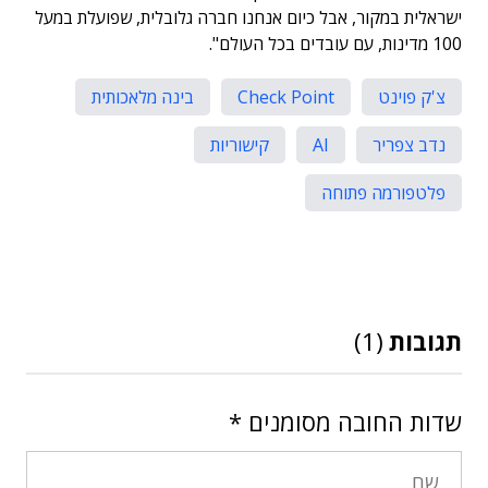
ישראלית במקור, אבל כיום אנחנו חברה גלובלית, שפועלת במעל
100 מדינות, עם עובדים בכל העולם".
צ'ק פוינט
Check Point
בינה מלאכותית
נדב צפריר
AI
קישוריות
פלטפורמה פתוחה
תגובות
(1)
שדות החובה מסומנים
*