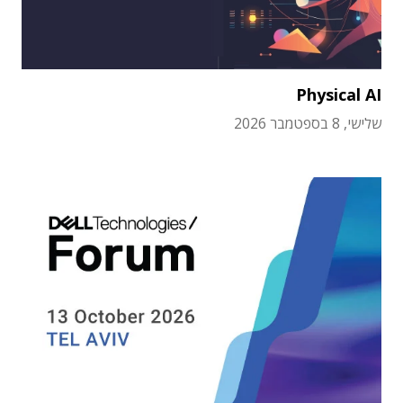
Physical AI
שלישי, 8 בספטמבר 2026