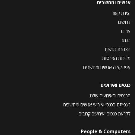
אנשים ומחשבים
יצירת קשר
דרושים
אודות
הנמר
הצהרת נגישות
מדיניות הפרטיות
אפליקציה אנשים ומחשבים
כנסים ואירועים
הכנסים והאירועים שלנו
נצפיתם בכנסי ואירועי אנשים ומחשבים
לקראת כנסים ואירועים קרובים
People & Computers