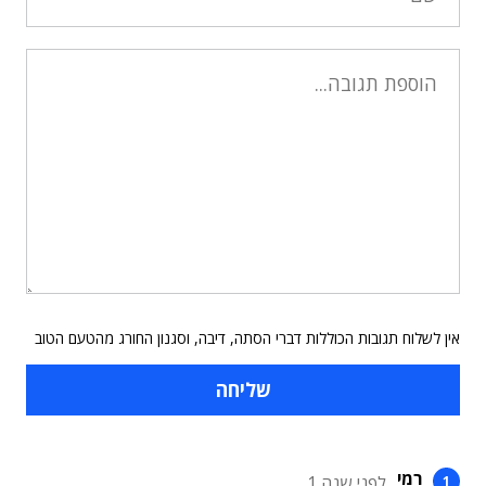
אין לשלוח תגובות הכוללות דברי הסתה, דיבה, וסגנון החורג מהטעם הטוב
רמי
לפני שנה 1