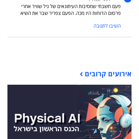
פעם חשבתי שמסיבות העיתונאים של גיל שוויד אחרי
פרסום הדוחות היו מכה. הפעם צפריר שבר את השיא
השיבו לתגובה
תוכן פרסומי
אירועים קרובים