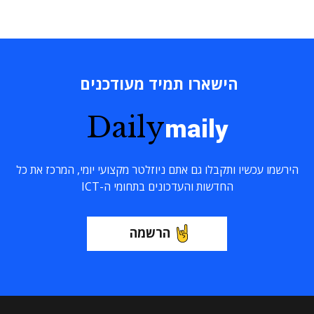
הישארו תמיד מעודכנים
Daily
maily
הירשמו עכשיו ותקבלו גם אתם ניוזלטר מקצועי יומי, המרכז את כל
החדשות והעדכונים בתחומי ה-ICT
הרשמה