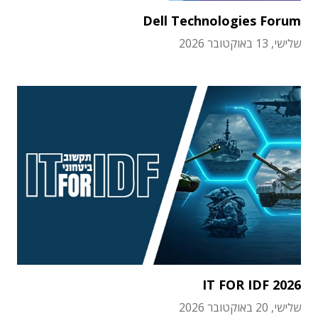
Dell Technologies Forum
שלישי, 13 באוקטובר 2026
IT FOR IDF 2026
שלישי, 20 באוקטובר 2026