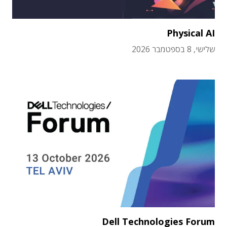
Physical AI
שלישי, 8 בספטמבר 2026
Dell Technologies Forum