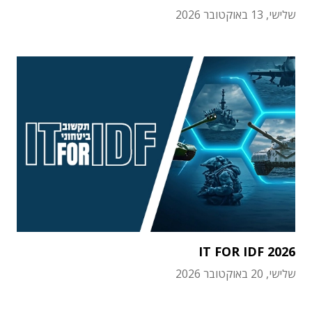
שלישי, 13 באוקטובר 2026
IT FOR IDF 2026
שלישי, 20 באוקטובר 2026