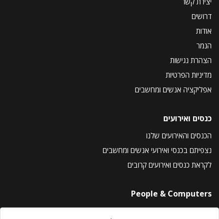
יצירת קשר
דרושים
אודות
הנמר
הצהרת נגישות
מדיניות הפרטיות
אפליקציה אנשים ומחשבים
כנסים ואירועים
הכנסים והאירועים שלנו
נצפיתם בכנסי ואירועי אנשים ומחשבים
לקראת כנסים ואירועים קרובים
People & Computers
About Us