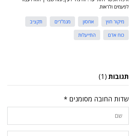
לפעמים ולראות.
מיקור חוץ
אחסון
מנמ"רים
תקציב
כוח אדם
התייעלות
תגובות
(1)
שדות החובה מסומנים
*