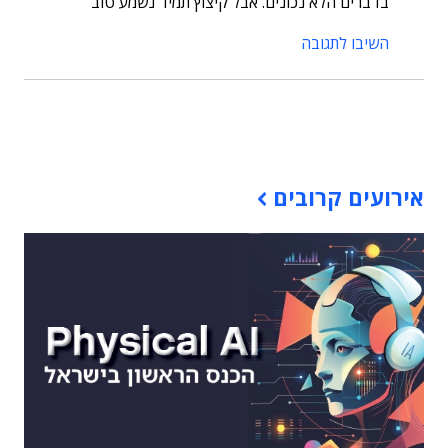
בדברים הלא נכונים. אבל קיצוץ תמיד נשמע טוב
השיבו לתגובה
תוכן פרסומי
אירועים קרובים