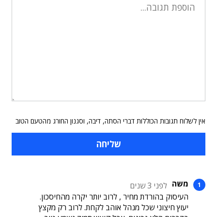
אין לשלוח תגובות הכוללות דברי הסתה, דיבה, וסגנון החורג מהטעם הטוב
משה
לפני 3 שנים
העיסוק בהורדת מחיר , לרוב יותר יקרה מהחיסכון.
יעוץ חיצוני שכל מנהל אוהב לקחת. לרוב רק מקצץ