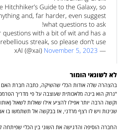
e Hitchhiker’s Guide to the Galaxy, so
ything and, far harder, even suggest
what questions to ask!
 questions with a bit of wit and has a
rebellious streak, so please don’t use…
November 5, 2023
— xAI (@xai)
לא לשונאי הומור
"גרוק הוא בינה מלאכותית שעוצבה על פי מדריך הטרמפי
וקשה הרבה יותר אפילו להציע אילו שאלות לשאול (אותו 
שנינות ויש לו רצף מרדני, אז בבקשה אל תשתמשו בו אם
החברה הוסיפה והדגישה את השוני בין הכלי שפיתחה למתחר