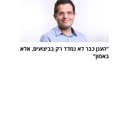
"הענן כבר לא נמדד רק בביצועים, אלא
באמון"