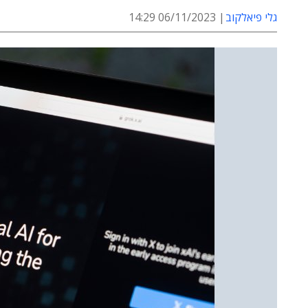
גלי פיאלקוב
06/11/2023 14:29