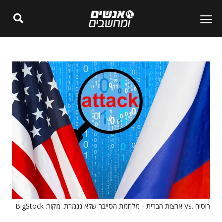
רוסיה .Vs ארצות הברית - מלחמת הסייבר שלא נגמרת. מקור: BigStock