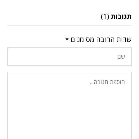
תגובות
(1)
שדות החובה מסומנים
*