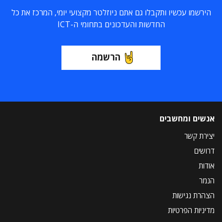
הירשמו עכשיו ותקבלו גם אתם ניוזלטר מקצועי יומי, המרכז את כל
החדשות והעדכונים בתחומי ה-ICT
הרשמה
אנשים ומחשבים
יצירת קשר
דרושים
אודות
הנמר
הצהרת נגישות
מדיניות הפרטיות