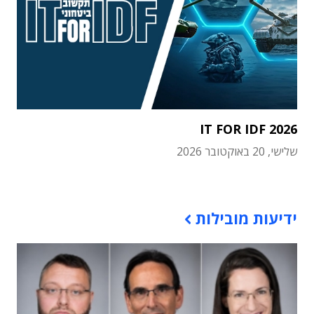
IT FOR IDF 2026
שלישי, 20 באוקטובר 2026
תוכן פרסומי
ידיעות מובילות