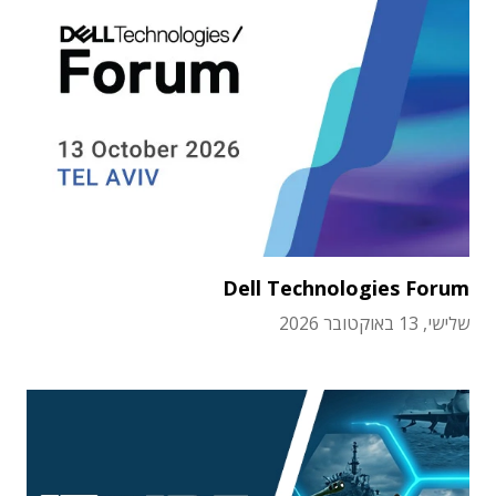
Dell Technologies Forum
שלישי, 13 באוקטובר 2026