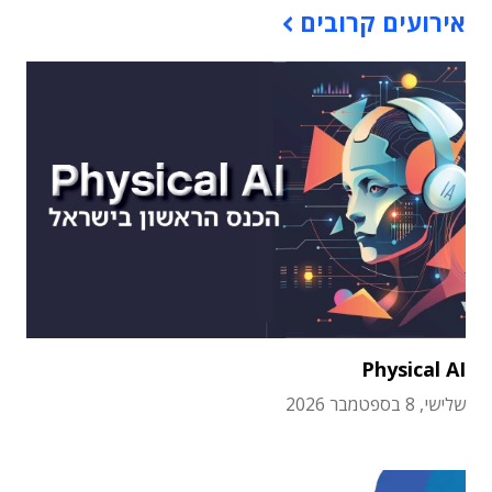
אירועים קרובים
Physical AI
שלישי, 8 בספטמבר 2026