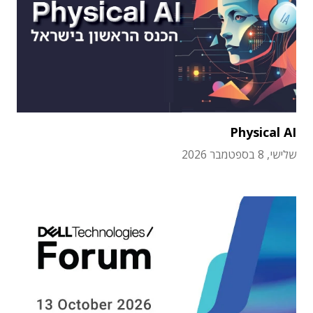
Physical AI
שלישי, 8 בספטמבר 2026