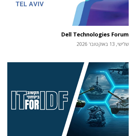
Dell Technologies Forum
שלישי, 13 באוקטובר 2026