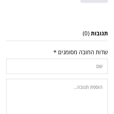
תגובות
(0)
שדות החובה מסומנים
*