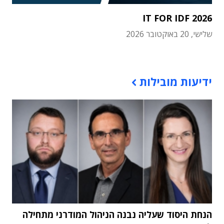
IT FOR IDF 2026
שלישי, 20 באוקטובר 2026
תוכן פרסומי
ידיעות מובילות
הנחת היסוד שעליה נבנה הניהול המודרני מתחילה