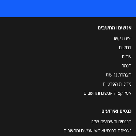
אנשים ומחשבים
יצירת קשר
דרושים
אודות
הנמר
הצהרת נגישות
מדיניות הפרטיות
אפליקציה אנשים ומחשבים
כנסים ואירועים
הכנסים והאירועים שלנו
נצפיתם בכנסי ואירועי אנשים ומחשבים