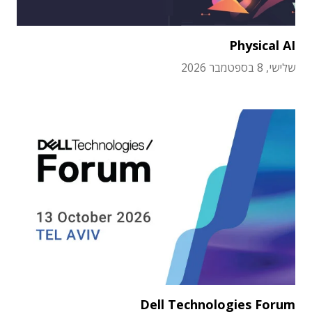
Physical AI
שלישי, 8 בספטמבר 2026
Dell Technologies Forum