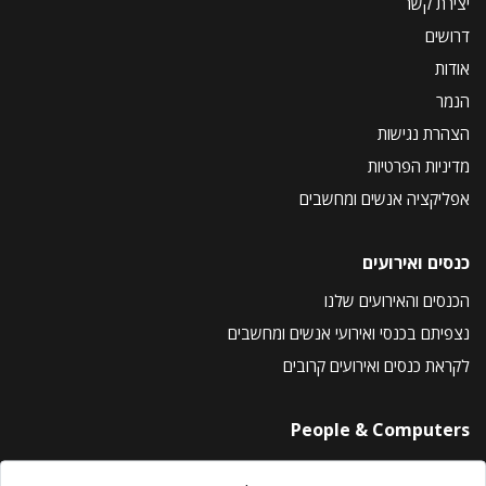
יצירת קשר
דרושים
אודות
הנמר
הצהרת נגישות
מדיניות הפרטיות
אפליקציה אנשים ומחשבים
כנסים ואירועים
הכנסים והאירועים שלנו
נצפיתם בכנסי ואירועי אנשים ומחשבים
לקראת כנסים ואירועים קרובים
People & Computers
About Us