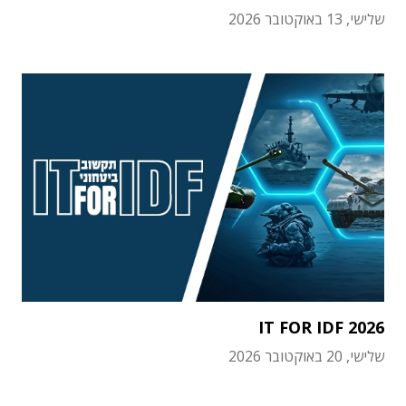
שלישי, 13 באוקטובר 2026
IT FOR IDF 2026
שלישי, 20 באוקטובר 2026