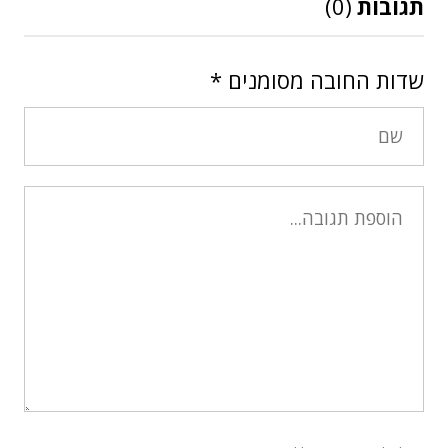
תגובות
(0)
שדות החובה מסומנים
*