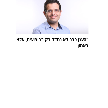
"הענן כבר לא נמדד רק בביצועים, אלא
באמון"