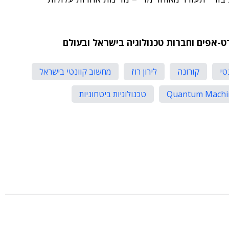
רט-אפים וחברות טכנולוגיה בישראל ובעולם
טי
קורונה
לירון רוז
מחשוב קוונטי בישראל
Quantum Machi
טכנולוגיות ביטחוניות