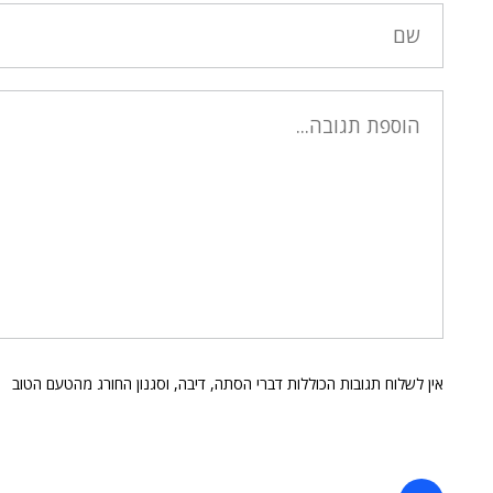
אין לשלוח תגובות הכוללות דברי הסתה, דיבה, וסגנון החורג מהטעם הטוב