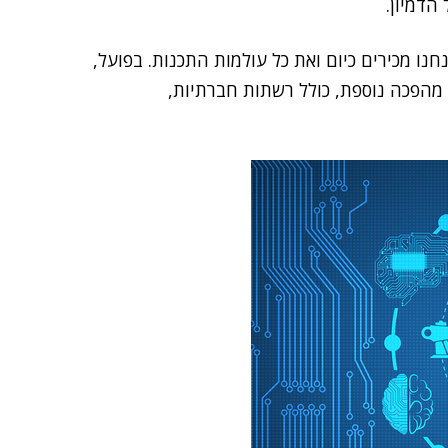
 הדמיון.
ו מכירים כיום ואת כל עולמות התכנות. בפועל,
 מהפכה נוספת, כולל רשתות חברתיות,