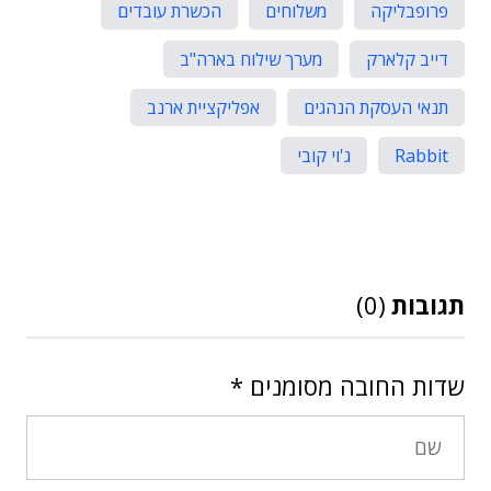
פרופבליקה
משלוחים
הכשרת עובדים
דייב קלארק
מערך שילוח בארה"ב
תנאי העסקת הנהגים
אפליקציית ארנב
Rabbit
ג'וי קובי
תגובות
(0)
שדות החובה מסומנים
*