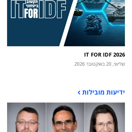
IT FOR IDF 2026
שלישי, 20 באוקטובר 2026
תוכן פרסומי
ידיעות מובילות