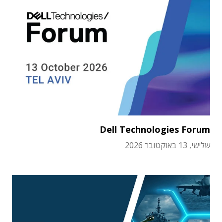
Dell Technologies Forum
שלישי, 13 באוקטובר 2026