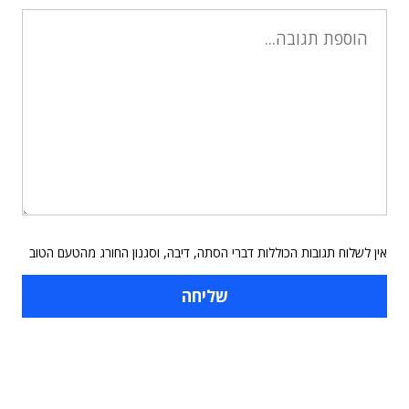
אין לשלוח תגובות הכוללות דברי הסתה, דיבה, וסגנון החורג מהטעם הטוב
תוכן פרסומי