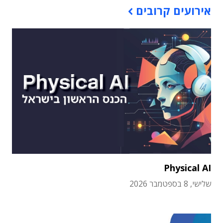
אירועים קרובים
Physical AI
שלישי, 8 בספטמבר 2026