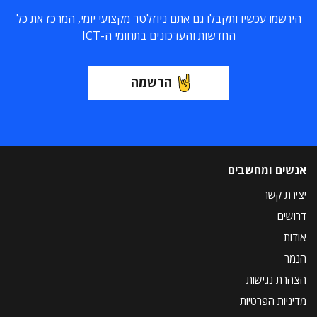
הירשמו עכשיו ותקבלו גם אתם ניוזלטר מקצועי יומי, המרכז את כל
החדשות והעדכונים בתחומי ה-ICT
הרשמה
אנשים ומחשבים
יצירת קשר
דרושים
אודות
הנמר
הצהרת נגישות
מדיניות הפרטיות