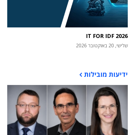
IT FOR IDF 2026
שלישי, 20 באוקטובר 2026
תוכן פרסומי
ידיעות מובילות