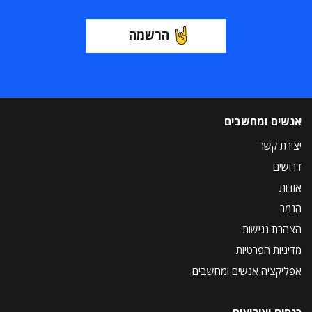
הרשמה
אנשים ומחשבים
יצירת קשר
דרושים
אודות
הנמר
הצהרת נגישות
מדיניות הפרטיות
אפליקציה אנשים ומחשבים
כנסים ואירועים