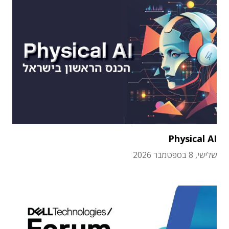
Physical AI
שלישי, 8 בספטמבר 2026