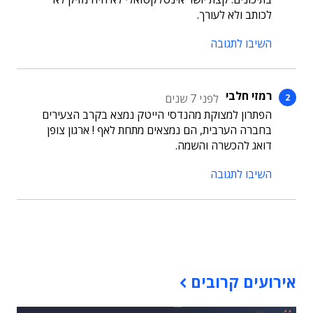
לכותב ולא לעורך.
השיבו לתגובה
רמזי חלבי
לפני 7 שנים
הפתרון למצוקת מהנדסי הייטק נמצא בקרב הצעירים
בחברה הערבית, הם נמצאים מתחת לאף ! ארגון צופן
דואג להכשרה והשמה.
השיבו לתגובה
תוכן פרסומי
אירועים קרובים