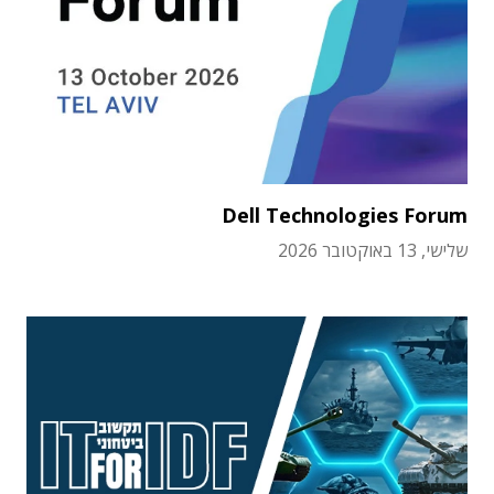
Dell Technologies Forum
שלישי, 13 באוקטובר 2026