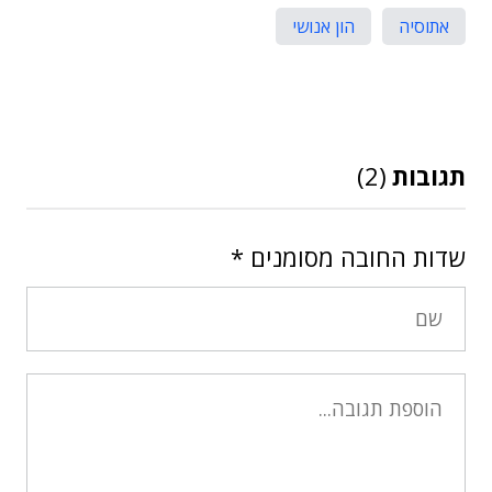
אתוסיה
הון אנושי
תגובות
(2)
שדות החובה מסומנים
*