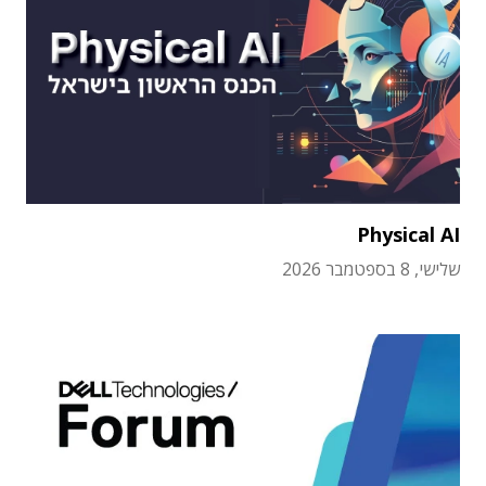
Physical AI
שלישי, 8 בספטמבר 2026