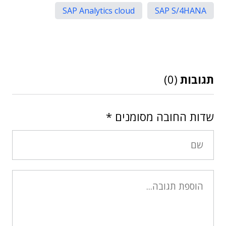
SAP Analytics cloud
SAP S/4HANA
תגובות
(0)
שדות החובה מסומנים
*