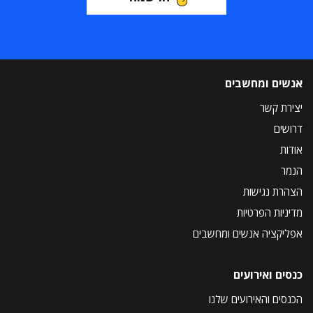
אנשים ומחשבים
יצירת קשר
דרושים
אודות
הנמר
הצהרת נגישות
מדיניות הפרטיות
אפליקציה אנשים ומחשבים
כנסים ואירועים
הכנסים והאירועים שלנו