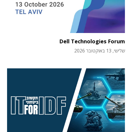
Dell Technologies Forum
שלישי, 13 באוקטובר 2026