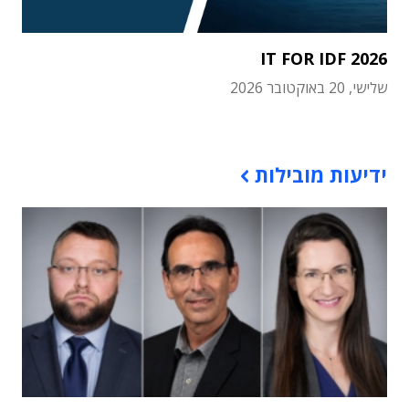
IT FOR IDF 2026
שלישי, 20 באוקטובר 2026
תוכן פרסומי
ידיעות מובילות