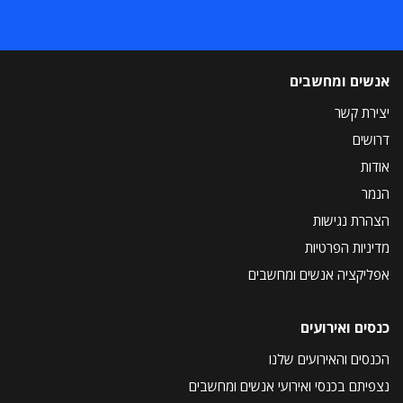
אנשים ומחשבים
יצירת קשר
דרושים
אודות
הנמר
הצהרת נגישות
מדיניות הפרטיות
אפליקציה אנשים ומחשבים
כנסים ואירועים
הכנסים והאירועים שלנו
נצפיתם בכנסי ואירועי אנשים ומחשבים