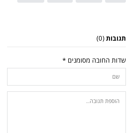
תגובות
(0)
שדות החובה מסומנים
*