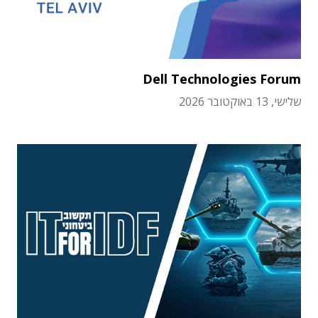
Dell Technologies Forum
שלישי, 13 באוקטובר 2026