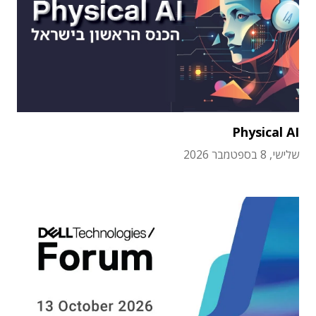
Physical AI
שלישי, 8 בספטמבר 2026