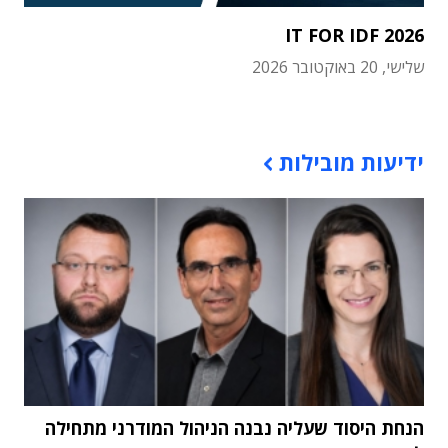
IT FOR IDF 2026
שלישי, 20 באוקטובר 2026
תוכן פרסומי
ידיעות מובילות
הנחת היסוד שעליה נבנה הניהול המודרני מתחילה