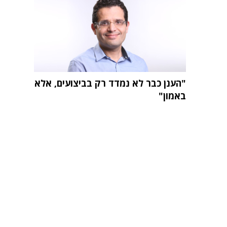
"הענן כבר לא נמדד רק בביצועים, אלא
באמון"