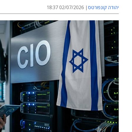
יהודה קונפורטס
02/07/2026 18:37