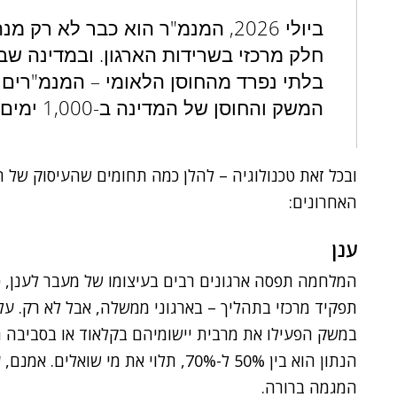
ביולי 2026, המנמ"ר הוא כבר לא 
חלק מרכזי בשרידות הארגון. ובמדינה ש
בלתי נפרד מהחוסן הלאומי – המנמ"רים י
המשק והחוסן של המדינה ב-1,000 ימים האלה רשומים גם על שמם
האחרונים:
ענן
המלחמה תפסה ארגונים רבים בעיצומו של מעבר לענן, 
במשק הפעילו את מרבית יישומיהם בקלאוד או בסביבה הי
המגמה ברורה.