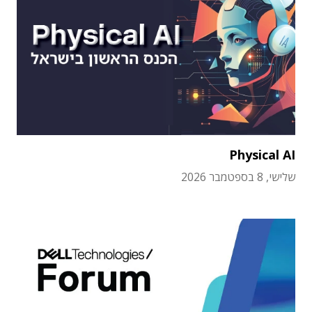
Physical AI
שלישי, 8 בספטמבר 2026