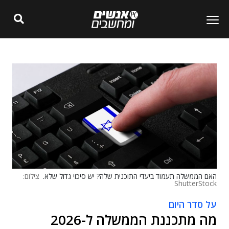
האם הממשלה תעמוד ביעדי התוכנית שלה? יש סיכוי גדול שלא.
צילום:
ShutterStock
על סדר היום
מה מתכננת הממשלה ל-2026