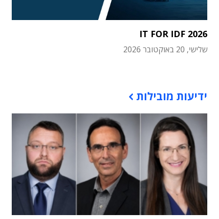
IT FOR IDF 2026
שלישי, 20 באוקטובר 2026
תוכן פרסומי
ידיעות מובילות