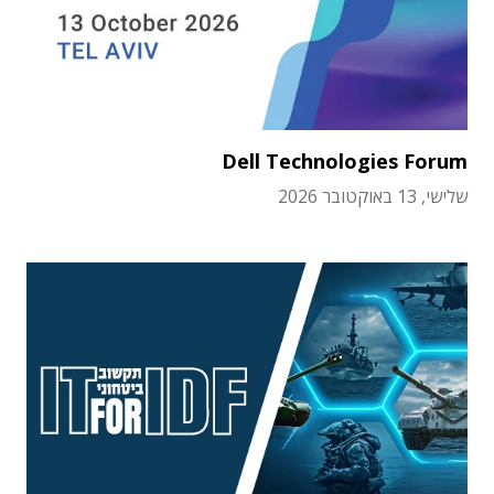
Dell Technologies Forum
שלישי, 13 באוקטובר 2026