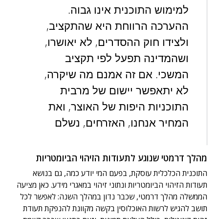
למימוש התוכנית אינו גבוה.
ההערכה הרווחת היא שהתקציב,
ולצידו חוק ההסדרים, לא יאושרו,
ושהמדינה תפעל לפי תקציב
המשכי. אם זה אמנם מה שיקרה,
לא יתאפשר יישום של מרבית
התוכניות היפות של האוצר, ואת
המחיר אנחנו, האזרחים, נשלם
מהלך דרמטי שנוגע לתעודות הזיהוי הביומטריות
התוכנית הכלכלית עוסקת, בפעם המי יודע כמה, גם בנושא
תעודות הזיהוי הביומטריות ונתוני זיהוי במאגרי מידע. כאן מציעה
הממשלה מהלך דרמטי, שכבר נדון במהלך השנה: לאפשר לכל
תושב להגיש לרשות האוכלוסין בקשה מקוונת להנפקת תעודת