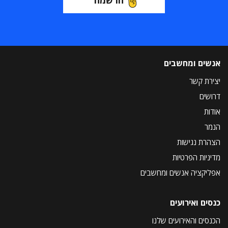
הרשמה
אנשים ומחשבים
יצירת קשר
דרושים
אודות
הנמר
הצהרת נגישות
מדיניות הפרטיות
אפליקציה אנשים ומחשבים
כנסים ואירועים
הכנסים והאירועים שלנו