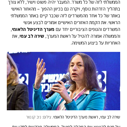
הממשלתי לזה של כל משרד. המעבר יהיה פשוט וישיר, ללא צורך
בתהליך הזדהות נוסף, ויקרה גם בכיוון ההפוך – מהאזור האישי
באתר של כל אחד מהמשרדים לזה שכבר קיים באתר הממשלתי
הראשי. את הקמת האזורים האישיים אמורים לבצע אנשי
המשרדים והגופים הציבוריים יחד עם
מערך הדיגיטל הלאומי
,
והממשלה אמורה להטיל על ראשת המערך,
שירה לב עמי
, את
האחריות על ביצוע המשימה.
שירה לב עמי, ראשת מערך הדיגיטל הלאומי.
צילום: ניב קנטור