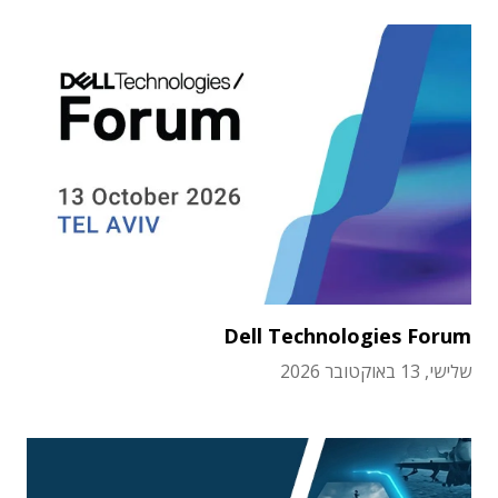
Dell Technologies Forum
שלישי, 13 באוקטובר 2026