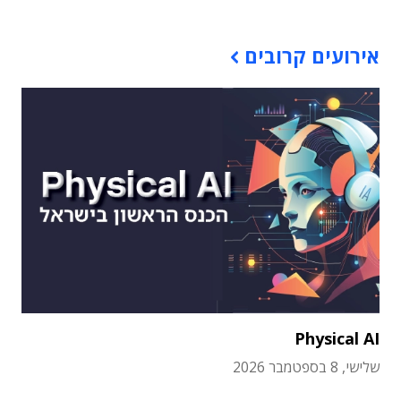
אירועים קרובים
Physical AI
שלישי, 8 בספטמבר 2026