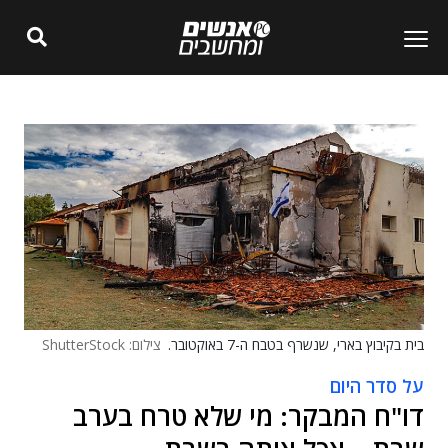
בית בקיבוץ בארי, שנשרף בטבח ה-7 באוקטובר.
צילום: ShutterStock
על סדר היום
דו"ח המבקר: מי שלא טרח בערב