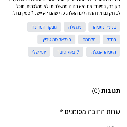
חקירה, במיוחד אם היא תהיה ממשלתית ולא ממלכתית, תוכל
לבדוק גם את המחדלים האלה, כדי שהם לא יישנו? ספק גדול.
בנימין נתניהו
ממשלה
מבקר המדינה
רח"ל
מלחמה
בצלאל סמוטריץ'
מתניהו אנגלמן
7 באוקטובר
יוסי שלי
תגובות
(0)
שדות החובה מסומנים
*