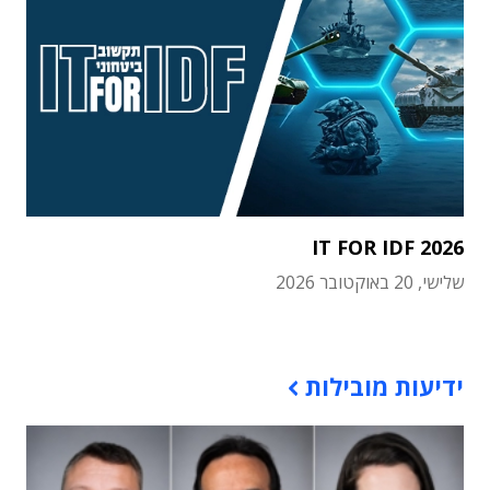
IT FOR IDF 2026
שלישי, 20 באוקטובר 2026
תוכן פרסומי
ידיעות מובילות