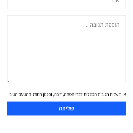
אין לשלוח תגובות הכוללות דברי הסתה, דיבה, וסגנון החורג מהטעם הטוב
תוכן פרסומי