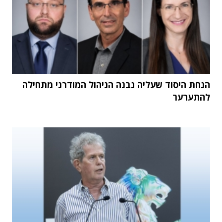
הנחת היסוד שעליה נבנה הניהול המודרני מתחילה
להתערער