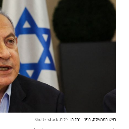
ראש הממשלה, בנימין נתניהו.
צילום: Shutterstock